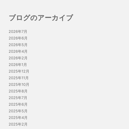
ブログのアーカイブ
2026年7月
2026年6月
2026年5月
2026年4月
2026年2月
2026年1月
2025年12月
2025年11月
2025年10月
2025年8月
2025年7月
2025年6月
2025年5月
2025年4月
2025年2月