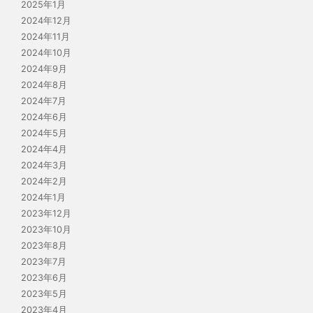
2025年1月
2024年12月
2024年11月
2024年10月
2024年9月
2024年8月
2024年7月
2024年6月
2024年5月
2024年4月
2024年3月
2024年2月
2024年1月
2023年12月
2023年10月
2023年8月
2023年7月
2023年6月
2023年5月
2023年4月