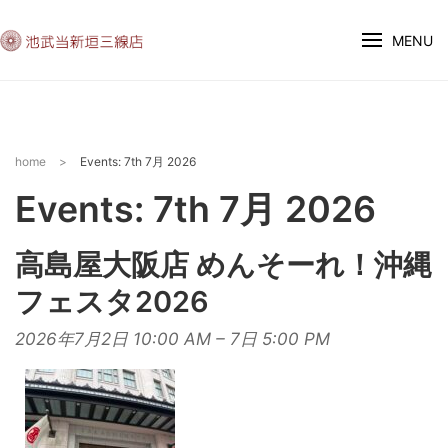
MENU
home
>
Events: 7th 7月 2026
Events: 7th 7月 2026
高島屋大阪店 めんそーれ！沖縄
フェスタ2026
2026年7月2日 10:00 AM
–
7日 5:00 PM