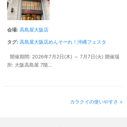
会場:
高島屋大阪店
タグ:
高島屋大阪店めんそーれ！沖縄フェスタ
開催期間: 2026年7月2日(木) ～ 7月7日(火) 開催場
所: 大阪高島屋 7階…
カラクイの使いやすさ >