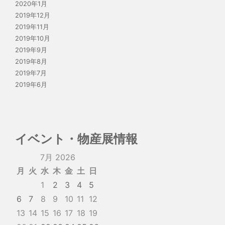
2020年1月
2019年12月
2019年11月
2019年10月
2019年9月
2019年8月
2019年7月
2019年6月
イベント・物産展情報
7月 2026
月
火
水
木
金
土
日
1
2
3
4
5
6
7
8
9
10
11
12
13
14
15
16
17
18
19