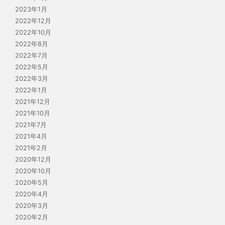
2023年1月
2022年12月
2022年10月
2022年8月
2022年7月
2022年5月
2022年3月
2022年1月
2021年12月
2021年10月
2021年7月
2021年4月
2021年2月
2020年12月
2020年10月
2020年5月
2020年4月
2020年3月
2020年2月