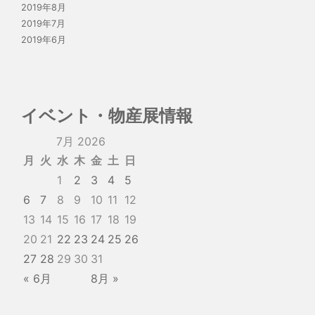
2019年8月
2019年7月
2019年6月
イベント・物産展情報
7月 2026
月
火
水
木
金
土
日
1
2
3
4
5
6
7
8
9
10
11
12
13
14
15
16
17
18
19
20
21
22
23
24
25
26
27
28
29
30
31
« 6月
8月 »