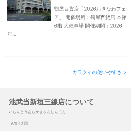
鶴屋百貨店「2026おきなわフェ
ア」 開催場所：鶴屋百貨店 本館
6階 大催事場 開催期間：2026
年…
カラクイの使いやすさ >
池武当新垣三線店について
いちんとうあらかきさんしんてん
1978年創業