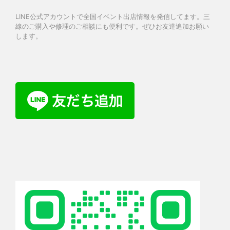
LINE公式アカウントで全国イベント出店情報を発信してます。三
線のご購入や修理のご相談にも便利です。ぜひお友達追加お願い
します。