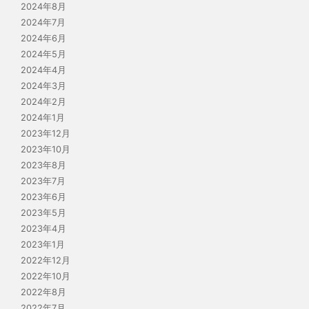
2024年8月
2024年7月
2024年6月
2024年5月
2024年4月
2024年3月
2024年2月
2024年1月
2023年12月
2023年10月
2023年8月
2023年7月
2023年6月
2023年5月
2023年4月
2023年1月
2022年12月
2022年10月
2022年8月
2022年7月