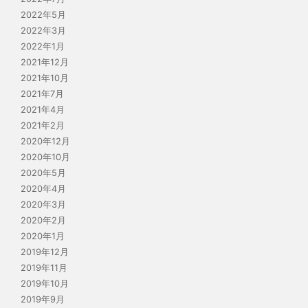
2022年5月
2022年3月
2022年1月
2021年12月
2021年10月
2021年7月
2021年4月
2021年2月
2020年12月
2020年10月
2020年5月
2020年4月
2020年3月
2020年2月
2020年1月
2019年12月
2019年11月
2019年10月
2019年9月