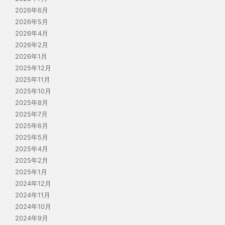
2026年6月
2026年5月
2026年4月
2026年2月
2026年1月
2025年12月
2025年11月
2025年10月
2025年8月
2025年7月
2025年6月
2025年5月
2025年4月
2025年2月
2025年1月
2024年12月
2024年11月
2024年10月
2024年9月