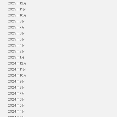
2025年12月
2025年11月
2025年10月
2025年8月
2025年7月
2025年6月
2025年5月
2025年4月
2025年2月
2025年1月
2024年12月
2024年11月
2024年10月
2024年9月
2024年8月
2024年7月
2024年6月
2024年5月
2024年4月