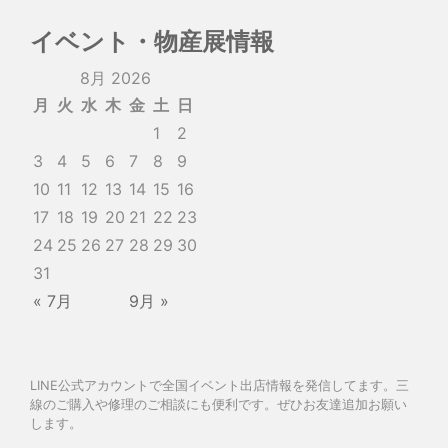
イベント・物産展情報
8月 2026
月
火
水
木
金
土
日
1
2
3
4
5
6
7
8
9
10
11
12
13
14
15
16
17
18
19
20
21
22
23
24
25
26
27
28
29
30
31
« 7月
9月 »
LINE公式アカウントで全国イベント出店情報を発信してます。三
線のご購入や修理のご相談にも便利です。ぜひお友達追加お願い
します。