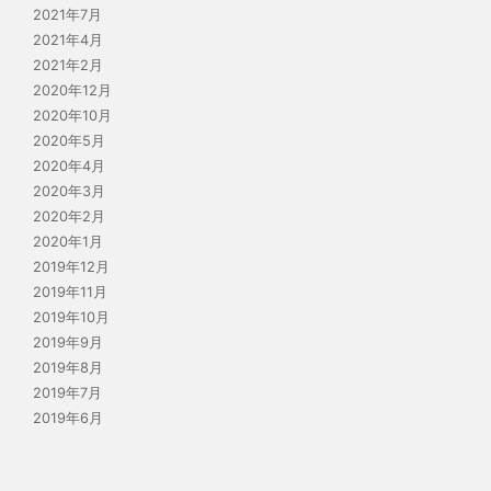
2021年7月
2021年4月
2021年2月
2020年12月
2020年10月
2020年5月
2020年4月
2020年3月
2020年2月
2020年1月
2019年12月
2019年11月
2019年10月
2019年9月
2019年8月
2019年7月
2019年6月