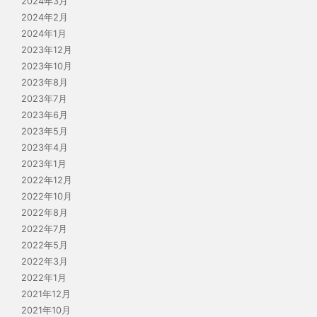
2024年3月
2024年2月
2024年1月
2023年12月
2023年10月
2023年8月
2023年7月
2023年6月
2023年5月
2023年4月
2023年1月
2022年12月
2022年10月
2022年8月
2022年7月
2022年5月
2022年3月
2022年1月
2021年12月
2021年10月