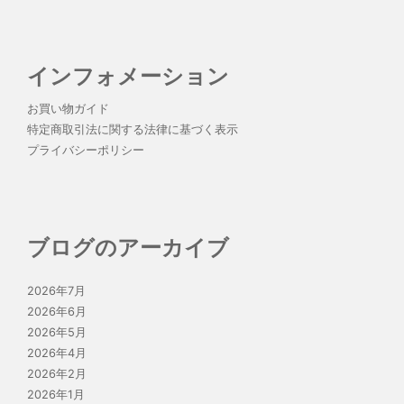
インフォメーション
お買い物ガイド
特定商取引法に関する法律に基づく表示
プライバシーポリシー
ブログのアーカイブ
2026年7月
2026年6月
2026年5月
2026年4月
2026年2月
2026年1月