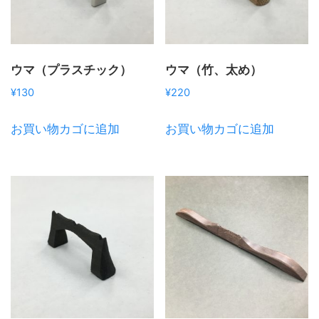
ウマ（プラスチック）
ウマ（竹、太め）
¥
130
¥
220
お買い物カゴに追加
お買い物カゴに追加