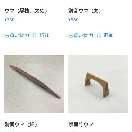
ウマ（黒檀、太め）
消音ウマ（太）
¥
330
¥
880
お買い物カゴに追加
お買い物カゴに追加
消音ウマ（細）
県産竹ウマ