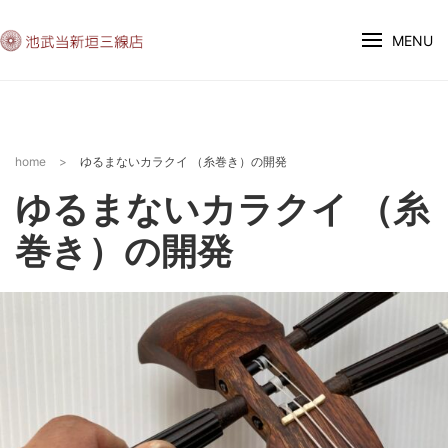
MENU
home
>
ゆるまないカラクイ （糸巻き）の開発
ゆるまないカラクイ （糸
巻き）の開発