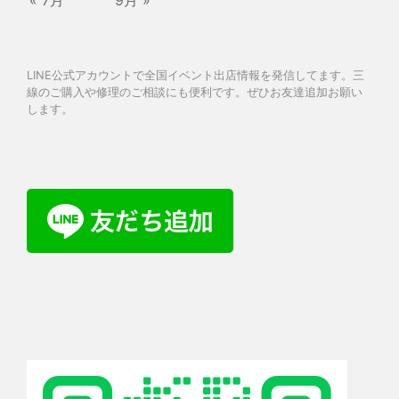
« 7月
9月 »
LINE公式アカウントで全国イベント出店情報を発信してます。三
線のご購入や修理のご相談にも便利です。ぜひお友達追加お願い
します。