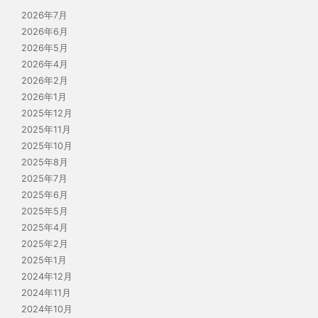
2026年7月
2026年6月
2026年5月
2026年4月
2026年2月
2026年1月
2025年12月
2025年11月
2025年10月
2025年8月
2025年7月
2025年6月
2025年5月
2025年4月
2025年2月
2025年1月
2024年12月
2024年11月
2024年10月