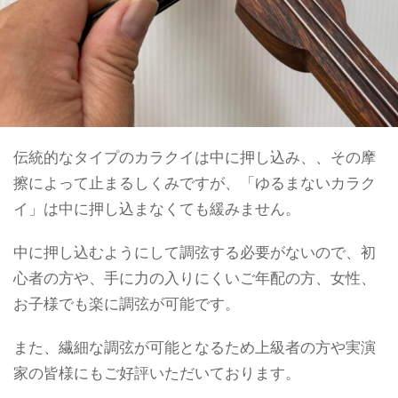
伝統的なタイプのカラクイは中に押し込み、、その摩
擦によって止まるしくみですが、「ゆるまないカラク
イ」は中に押し込まなくても緩みません。
中に押し込むようにして調弦する必要がないので、初
心者の方や、手に力の入りにくいご年配の方、女性、
お子様でも楽に調弦が可能です。
また、繊細な調弦が可能となるため上級者の方や実演
家の皆様にもご好評いただいております。