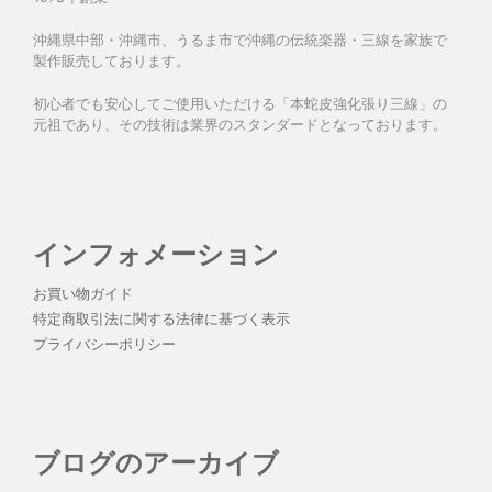
沖縄県中部・沖縄市、うるま市で沖縄の伝統楽器・三線を家族で
製作販売しております。
初心者でも安心してご使用いただける「本蛇皮強化張り三線」の
元祖であり、その技術は業界のスタンダードとなっております。
インフォメーション
お買い物ガイド
特定商取引法に関する法律に基づく表示
プライバシーポリシー
ブログのアーカイブ