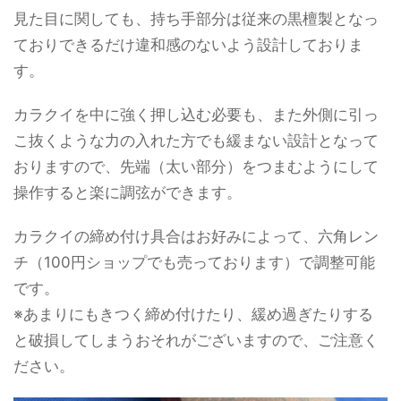
見た目に関しても、持ち手部分は従来の黒檀製となっ
ておりできるだけ違和感のないよう設計しておりま
す。
カラクイを中に強く押し込む必要も、また外側に引っ
こ抜くような力の入れた方でも緩まない設計となって
おりますので、先端（太い部分）をつまむようにして
操作すると楽に調弦ができます。
カラクイの締め付け具合はお好みによって、六角レン
チ（100円ショップでも売っております）で調整可能
です。
※あまりにもきつく締め付けたり、緩め過ぎたりする
と破損してしまうおそれがございますので、ご注意く
ださい。