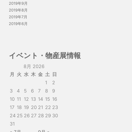
2019年9月
2019年8月
2019年7月
2019年6月
イベント・物産展情報
8月 2026
月
火
水
木
金
土
日
1
2
3
4
5
6
7
8
9
10
11
12
13
14
15
16
17
18
19
20
21
22
23
24
25
26
27
28
29
30
31