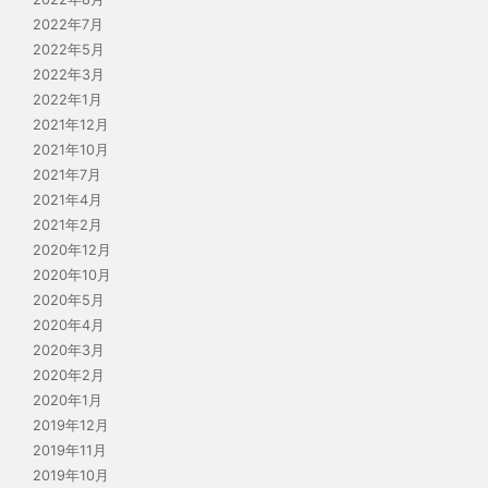
2022年7月
2022年5月
2022年3月
2022年1月
2021年12月
2021年10月
2021年7月
2021年4月
2021年2月
2020年12月
2020年10月
2020年5月
2020年4月
2020年3月
2020年2月
2020年1月
2019年12月
2019年11月
2019年10月