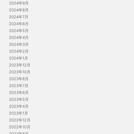
2024年9月
2024年8月
2024年7月
2024年6月
2024年5月
2024年4月
2024年3月
2024年2月
2024年1月
2023年12月
2023年10月
2023年8月
2023年7月
2023年6月
2023年5月
2023年4月
2023年1月
2022年12月
2022年10月
2022年8月