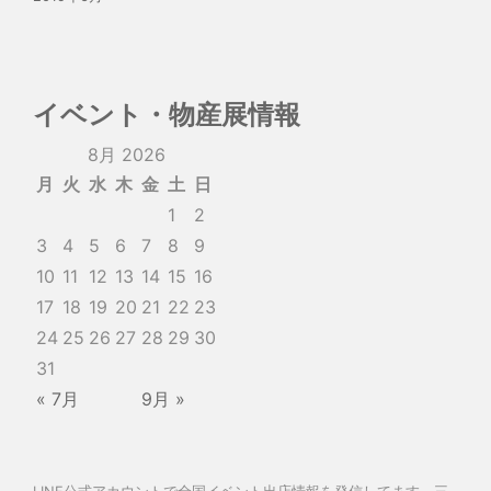
イベント・物産展情報
8月 2026
月
火
水
木
金
土
日
1
2
3
4
5
6
7
8
9
10
11
12
13
14
15
16
17
18
19
20
21
22
23
24
25
26
27
28
29
30
31
« 7月
9月 »