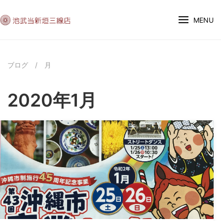
MENU
ブログ
/
月
2020年1月