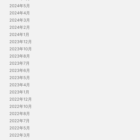
2024年5月
2024年4月
2024年3月
2024年2月
2024年1月
2023年12月
2023年10月
2023年8月
2023年7月
2023年6月
2023年5月
2023年4月
2023年1月
2022年12月
2022年10月
2022年8月
2022年7月
2022年5月
2022年3月