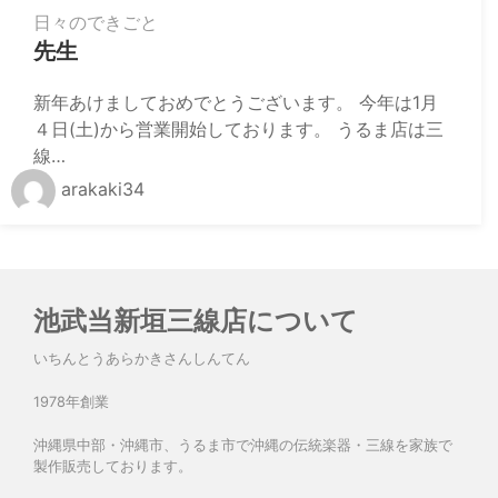
日々のできごと
先生
新年あけましておめでとうございます。 今年は1月
４日(土)から営業開始しております。 うるま店は三
線…
arakaki34
池武当新垣三線店について
いちんとうあらかきさんしんてん
1978年創業
沖縄県中部・沖縄市、うるま市で沖縄の伝統楽器・三線を家族で
製作販売しております。