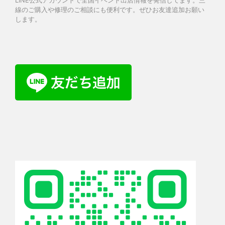
LINE公式アカウントで全国イベント出店情報を発信してます。三
線のご購入や修理のご相談にも便利です。ぜひお友達追加お願い
します。