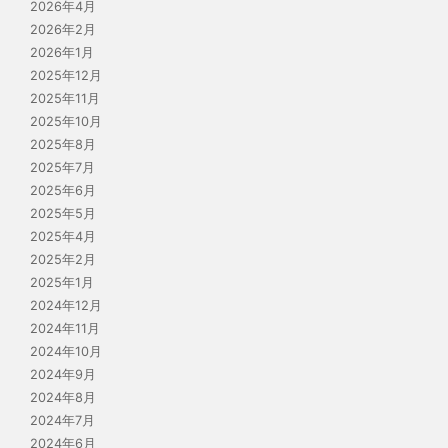
2026年4月
2026年2月
2026年1月
2025年12月
2025年11月
2025年10月
2025年8月
2025年7月
2025年6月
2025年5月
2025年4月
2025年2月
2025年1月
2024年12月
2024年11月
2024年10月
2024年9月
2024年8月
2024年7月
2024年6月