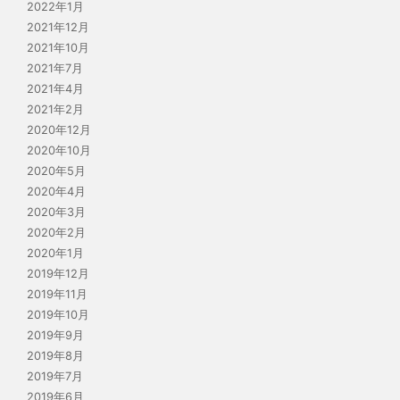
2022年1月
2021年12月
2021年10月
2021年7月
2021年4月
2021年2月
2020年12月
2020年10月
2020年5月
2020年4月
2020年3月
2020年2月
2020年1月
2019年12月
2019年11月
2019年10月
2019年9月
2019年8月
2019年7月
2019年6月