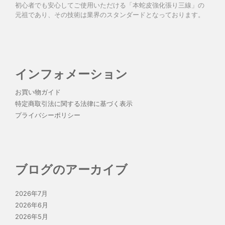
初心者でも安心してご使用いただける「本蛇皮強化張り三線」の
元祖であり、その技術は業界のスタンダードとなっております。
インフォメーション
お買い物ガイド
特定商取引法に関する法律に基づく表示
プライバシーポリシー
ブログのアーカイブ
2026年7月
2026年6月
2026年5月