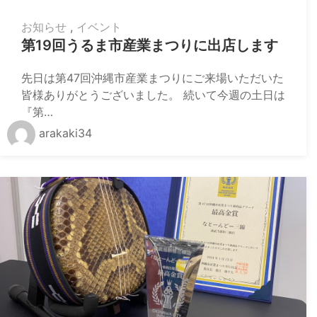
お知らせ
,
イベント
第19回うるま市産業まつりに出店します
先日は第47回沖縄市産業まつりにご来場いただいた
皆様ありがとうございました。 続いて今週の土日は
『第…
arakaki34