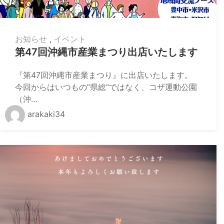
お知らせ
,
イベント
第47回沖縄市産業まつり出店いたします
『第47回沖縄市産業まつり』に出店いたします。
今回からはいつもの”県総”ではなく、コザ運動公園
（沖…
arakaki34