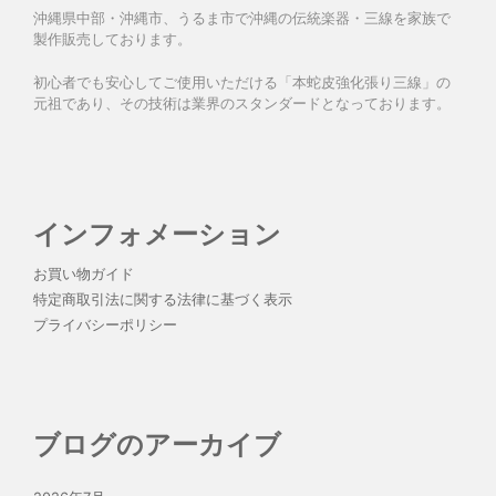
沖縄県中部・沖縄市、うるま市で沖縄の伝統楽器・三線を家族で
製作販売しております。
初心者でも安心してご使用いただける「本蛇皮強化張り三線」の
元祖であり、その技術は業界のスタンダードとなっております。
インフォメーション
お買い物ガイド
特定商取引法に関する法律に基づく表示
プライバシーポリシー
ブログのアーカイブ