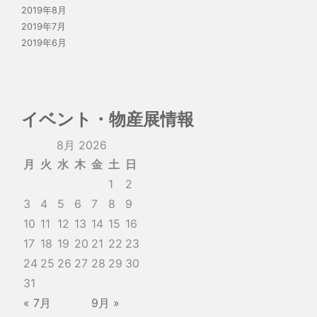
2019年8月
2019年7月
2019年6月
イベント・物産展情報
8月 2026
月
火
水
木
金
土
日
1
2
3
4
5
6
7
8
9
10
11
12
13
14
15
16
17
18
19
20
21
22
23
24
25
26
27
28
29
30
31
« 7月
9月 »