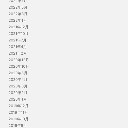
2022年7月
2022年5月
2022年3月
2022年1月
2021年12月
2021年10月
2021年7月
2021年4月
2021年2月
2020年12月
2020年10月
2020年5月
2020年4月
2020年3月
2020年2月
2020年1月
2019年12月
2019年11月
2019年10月
2019年9月