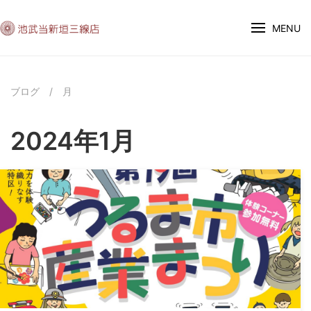
MENU
ブログ
/
月
2024年1月