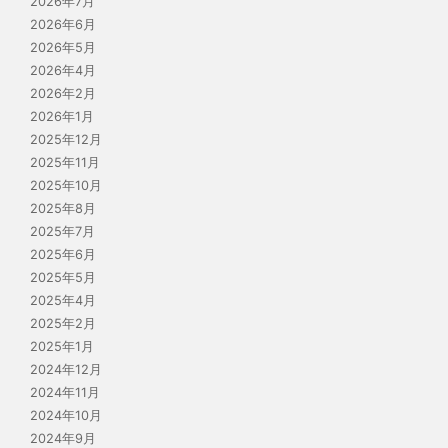
2026年7月
2026年6月
2026年5月
2026年4月
2026年2月
2026年1月
2025年12月
2025年11月
2025年10月
2025年8月
2025年7月
2025年6月
2025年5月
2025年4月
2025年2月
2025年1月
2024年12月
2024年11月
2024年10月
2024年9月