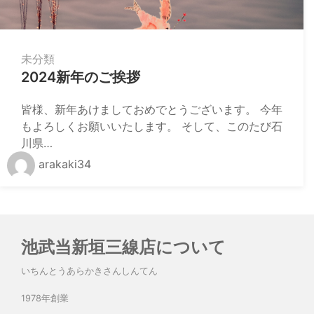
未分類
2024新年のご挨拶
皆様、新年あけましておめでとうございます。 今年
もよろしくお願いいたします。 そして、このたび石
川県…
arakaki34
池武当新垣三線店について
いちんとうあらかきさんしんてん
1978年創業