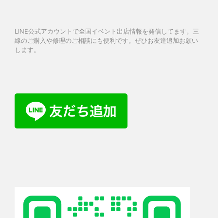
LINE公式アカウントで全国イベント出店情報を発信してます。三
線のご購入や修理のご相談にも便利です。ぜひお友達追加お願い
します。