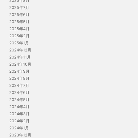
2025年8月
2025年7月
2025年6月
2025年5月
2025年4月
2025年2月
2025年1月
2024年12月
2024年11月
2024年10月
2024年9月
2024年8月
2024年7月
2024年6月
2024年5月
2024年4月
2024年3月
2024年2月
2024年1月
2023年12月