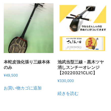
本蛇皮強化張り三線本体
池武当型三線・黒木ツヤ
のみ
消しスンチーオレンジ
【20220321CLIC】
¥
49,500
¥
330,000
お買い物カゴに追加
続きを読む