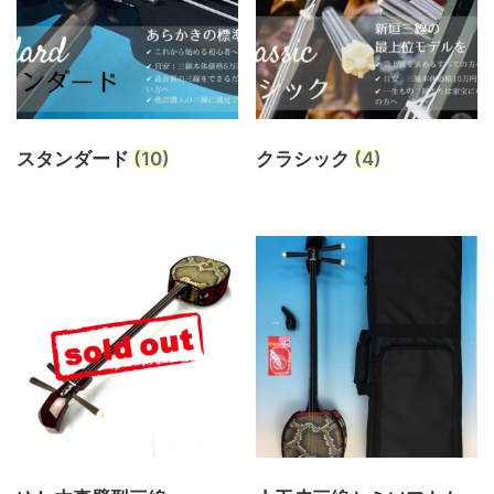
スタンダード
(10)
クラシック
(4)