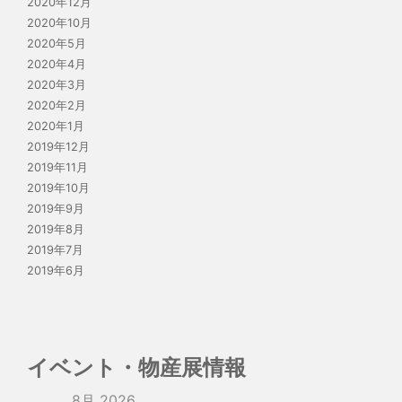
2020年12月
2020年10月
2020年5月
2020年4月
2020年3月
2020年2月
2020年1月
2019年12月
2019年11月
2019年10月
2019年9月
2019年8月
2019年7月
2019年6月
イベント・物産展情報
8月 2026