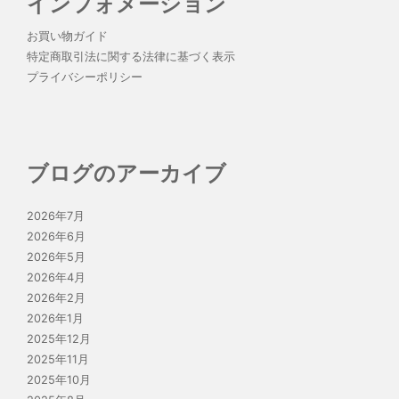
インフォメーション
お買い物ガイド
特定商取引法に関する法律に基づく表示
プライバシーポリシー
ブログのアーカイブ
2026年7月
2026年6月
2026年5月
2026年4月
2026年2月
2026年1月
2025年12月
2025年11月
2025年10月