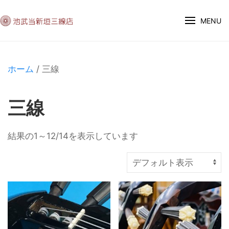
MENU
ホーム
/ 三線
三線
結果の1～12/14を表示しています