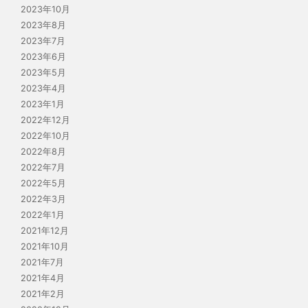
2023年10月
2023年8月
2023年7月
2023年6月
2023年5月
2023年4月
2023年1月
2022年12月
2022年10月
2022年8月
2022年7月
2022年5月
2022年3月
2022年1月
2021年12月
2021年10月
2021年7月
2021年4月
2021年2月