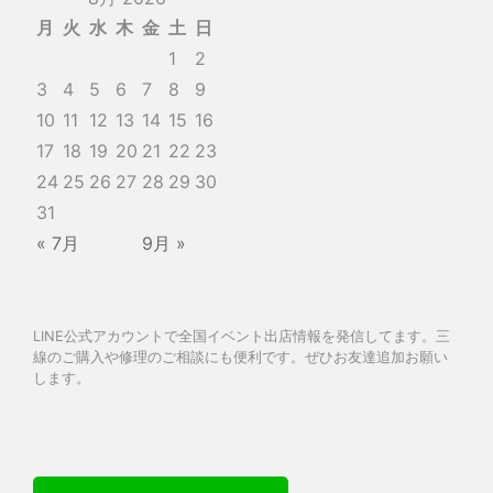
月
火
水
木
金
土
日
1
2
3
4
5
6
7
8
9
10
11
12
13
14
15
16
17
18
19
20
21
22
23
24
25
26
27
28
29
30
31
« 7月
9月 »
LINE公式アカウントで全国イベント出店情報を発信してます。三
線のご購入や修理のご相談にも便利です。ぜひお友達追加お願い
します。