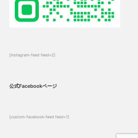
[instagram-feed feed=2]
公式Facebookページ
[custom-facebook-feed feed=1]