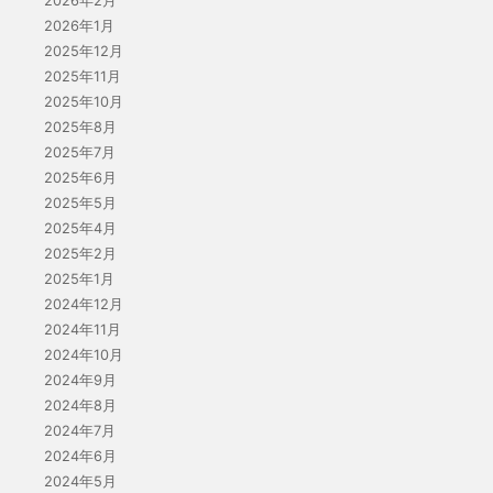
2026年2月
2026年1月
2025年12月
2025年11月
2025年10月
2025年8月
2025年7月
2025年6月
2025年5月
2025年4月
2025年2月
2025年1月
2024年12月
2024年11月
2024年10月
2024年9月
2024年8月
2024年7月
2024年6月
2024年5月