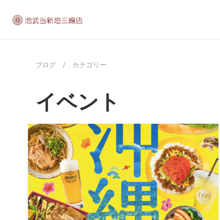
ブログ
/
カテゴリー
イベント