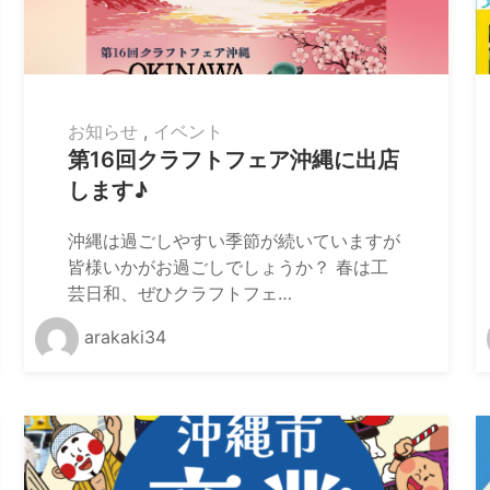
お知らせ
,
イベント
第16回クラフトフェア沖縄に出店
します♪
沖縄は過ごしやすい季節が続いていますが
皆様いかがお過ごしでしょうか？ 春は工
芸日和、ぜひクラフトフェ…
arakaki34