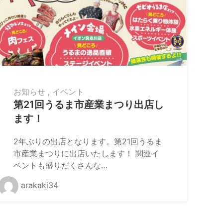
お知らせ
,
イベント
第21回うるま市産業まつり出店し
ます！
2年ぶりの出店となります。第21回うるま
市産業まつりに出店いたします！ 関連イ
ベントも盛りだくさんな…
arakaki34