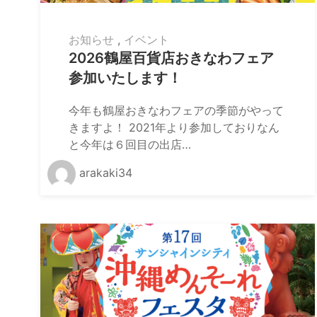
お知らせ
,
イベント
2026鶴屋百貨店おきなわフェア
参加いたします！
今年も鶴屋おきなわフェアの季節がやって
きますよ！ 2021年より参加しておりなん
と今年は６回目の出店…
arakaki34