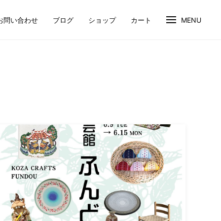
お問い合わせ
ブログ
ショップ
カート
MENU