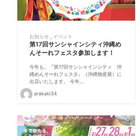
お知らせ
,
イベント
第17回サンシャインシティ沖縄め
んそーれフェスタ参加します！
今年も、『第17回サンシャインシティ 沖
縄めんそーれフェスタ』（沖縄物産展）に
出店いたします。 今年…
arakaki34