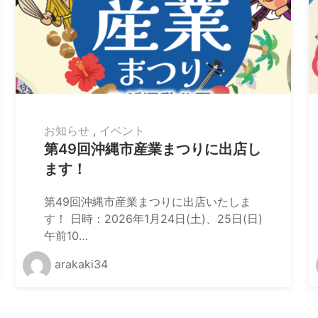
お知らせ
,
イベント
第49回沖縄市産業まつりに出店し
ます！
第49回沖縄市産業まつりに出店いたしま
す！ 日時：2026年1月24日(土)、25日(日)
午前10…
arakaki34