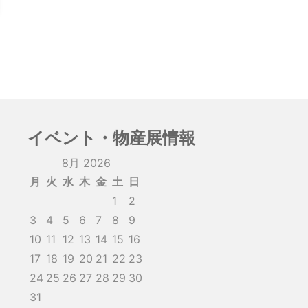
イベント・物産展情報
8月 2026
月
火
水
木
金
土
日
1
2
3
4
5
6
7
8
9
10
11
12
13
14
15
16
17
18
19
20
21
22
23
24
25
26
27
28
29
30
31