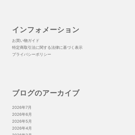
インフォメーション
お買い物ガイド
特定商取引法に関する法律に基づく表示
プライバシーポリシー
ブログのアーカイブ
2026年7月
2026年6月
2026年5月
2026年4月