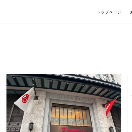
トップページ