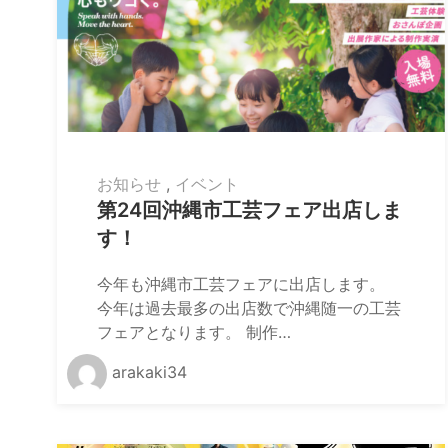
お知らせ
,
イベント
第24回沖縄市工芸フェア出店しま
す！
今年も沖縄市工芸フェアに出店します。
今年は過去最多の出店数で沖縄随一の工芸
フェアとなります。 制作…
arakaki34