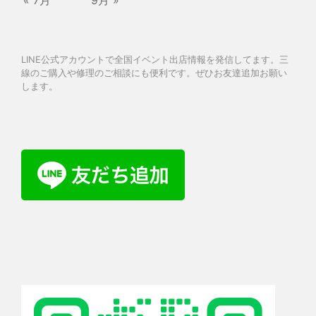
LINE公式アカウントで全国イベント出店情報を発信してます。三
線のご購入や修理のご相談にも便利です。ぜひお友達追加お願い
します。