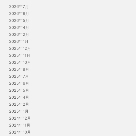
2026年7月
2026年6月
2026年5月
2026年4月
2026年2月
2026年1月
2025年12月
2025年11月
2025年10月
2025年8月
2025年7月
2025年6月
2025年5月
2025年4月
2025年2月
2025年1月
2024年12月
2024年11月
2024年10月