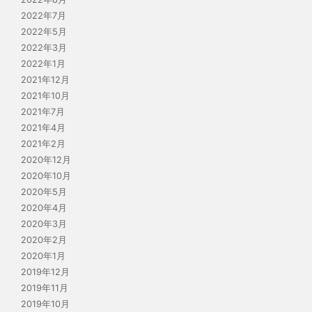
2022年7月
2022年5月
2022年3月
2022年1月
2021年12月
2021年10月
2021年7月
2021年4月
2021年2月
2020年12月
2020年10月
2020年5月
2020年4月
2020年3月
2020年2月
2020年1月
2019年12月
2019年11月
2019年10月