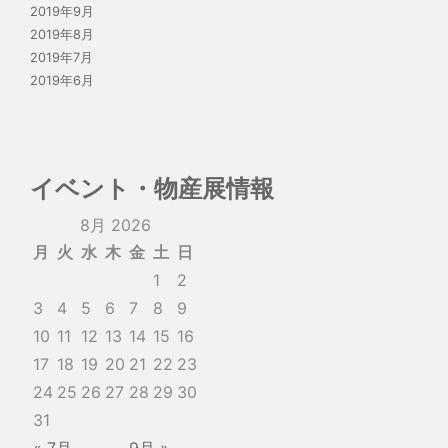
2019年9月
2019年8月
2019年7月
2019年6月
イベント・物産展情報
8月 2026
月
火
水
木
金
土
日
1
2
3
4
5
6
7
8
9
10
11
12
13
14
15
16
17
18
19
20
21
22
23
24
25
26
27
28
29
30
31
« 7月
9月 »