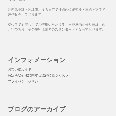
沖縄県中部・沖縄市、うるま市で沖縄の伝統楽器・三線を家族で
製作販売しております。
初心者でも安心してご使用いただける「本蛇皮強化張り三線」の
元祖であり、その技術は業界のスタンダードとなっております。
インフォメーション
お買い物ガイド
特定商取引法に関する法律に基づく表示
プライバシーポリシー
ブログのアーカイブ