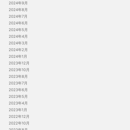
2024年9月
2024年8月
2024年7月
2024年6月
2024年5月
2024年4月
2024年3月
2024年2月
2024年1月
2023年12月
2023年10月
2023年8月
2023年7月
2023年6月
2023年5月
2023年4月
2023年1月
2022年12月
2022年10月
2022年8月