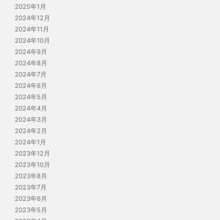
2025年1月
2024年12月
2024年11月
2024年10月
2024年9月
2024年8月
2024年7月
2024年6月
2024年5月
2024年4月
2024年3月
2024年2月
2024年1月
2023年12月
2023年10月
2023年8月
2023年7月
2023年6月
2023年5月