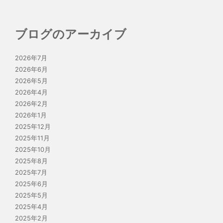
ブログのアーカイブ
2026年7月
2026年6月
2026年5月
2026年4月
2026年2月
2026年1月
2025年12月
2025年11月
2025年10月
2025年8月
2025年7月
2025年6月
2025年5月
2025年4月
2025年2月