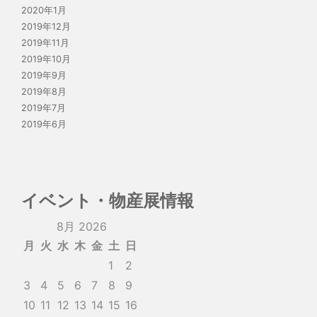
2020年1月
2019年12月
2019年11月
2019年10月
2019年9月
2019年8月
2019年7月
2019年6月
イベント・物産展情報
8月 2026
月
火
水
木
金
土
日
1
2
3
4
5
6
7
8
9
10
11
12
13
14
15
16