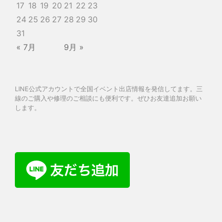
17
18
19
20
21
22
23
24
25
26
27
28
29
30
31
« 7月
9月 »
LINE公式アカウントで全国イベント出店情報を発信してます。三
線のご購入や修理のご相談にも便利です。ぜひお友達追加お願い
します。