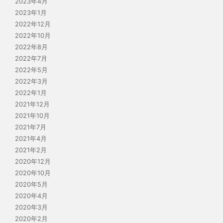
2023年4月
2023年1月
2022年12月
2022年10月
2022年8月
2022年7月
2022年5月
2022年3月
2022年1月
2021年12月
2021年10月
2021年7月
2021年4月
2021年2月
2020年12月
2020年10月
2020年5月
2020年4月
2020年3月
2020年2月