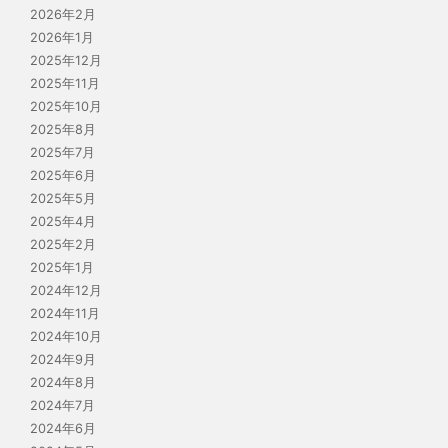
2026年2月
2026年1月
2025年12月
2025年11月
2025年10月
2025年8月
2025年7月
2025年6月
2025年5月
2025年4月
2025年2月
2025年1月
2024年12月
2024年11月
2024年10月
2024年9月
2024年8月
2024年7月
2024年6月