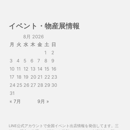
イベント・物産展情報
8月 2026
月
火
水
木
金
土
日
1
2
3
4
5
6
7
8
9
10
11
12
13
14
15
16
17
18
19
20
21
22
23
24
25
26
27
28
29
30
31
« 7月
9月 »
LINE公式アカウントで全国イベント出店情報を発信してます。三