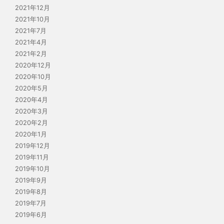
2021年12月
2021年10月
2021年7月
2021年4月
2021年2月
2020年12月
2020年10月
2020年5月
2020年4月
2020年3月
2020年2月
2020年1月
2019年12月
2019年11月
2019年10月
2019年9月
2019年8月
2019年7月
2019年6月