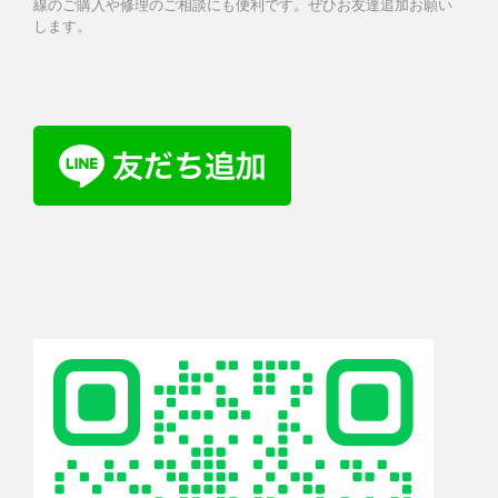
線のご購入や修理のご相談にも便利です。ぜひお友達追加お願い
します。