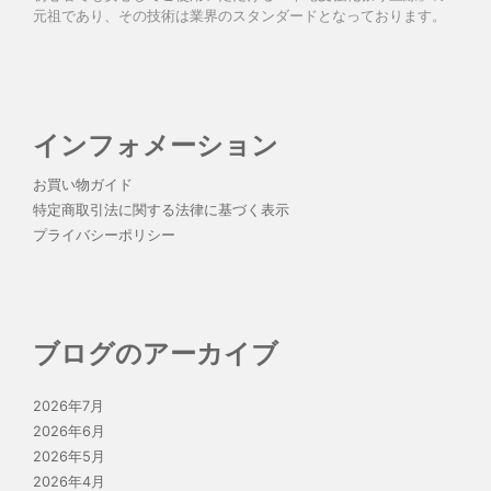
元祖であり、その技術は業界のスタンダードとなっております。
インフォメーション
お買い物ガイド
特定商取引法に関する法律に基づく表示
プライバシーポリシー
ブログのアーカイブ
2026年7月
2026年6月
2026年5月
2026年4月