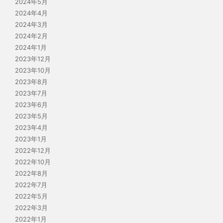
2024年5月
2024年4月
2024年3月
2024年2月
2024年1月
2023年12月
2023年10月
2023年8月
2023年7月
2023年6月
2023年5月
2023年4月
2023年1月
2022年12月
2022年10月
2022年8月
2022年7月
2022年5月
2022年3月
2022年1月