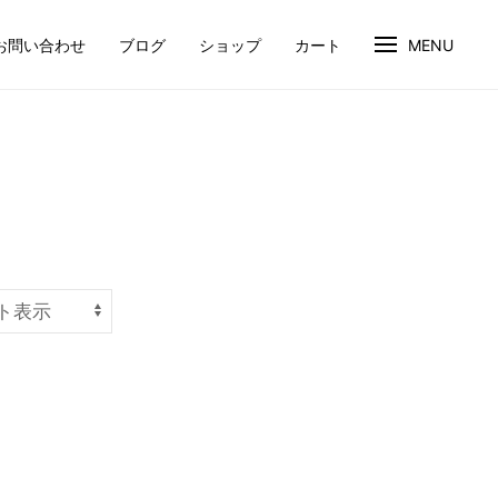
お問い合わせ
ブログ
ショップ
カート
MENU