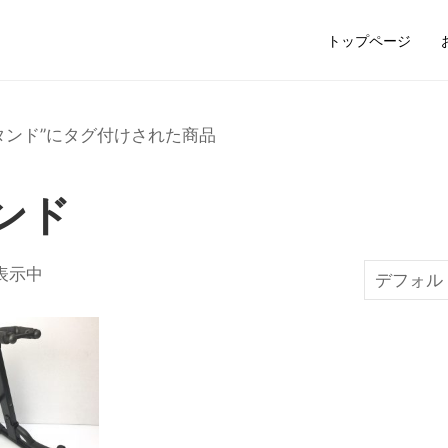
トップページ
スタンド”にタグ付けされた商品
ンド
表示中