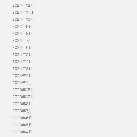
2024年12月
2024年11月
2024年10月
2024年9月
2024年8月
2024年7月
2024年6月
2024年5月
2024年4月
2024年3月
2024年2月
2024年1月
2023年12月
2023年10月
2023年8月
2023年7月
2023年6月
2023年5月
2023年4月