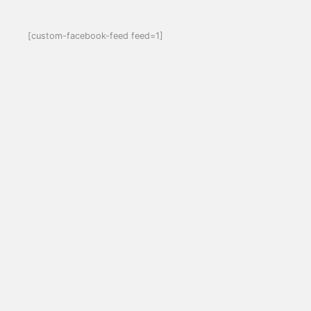
[custom-facebook-feed feed=1]