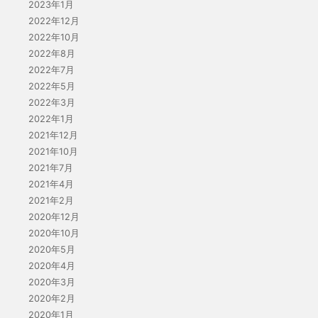
2023年1月
2022年12月
2022年10月
2022年8月
2022年7月
2022年5月
2022年3月
2022年1月
2021年12月
2021年10月
2021年7月
2021年4月
2021年2月
2020年12月
2020年10月
2020年5月
2020年4月
2020年3月
2020年2月
2020年1月