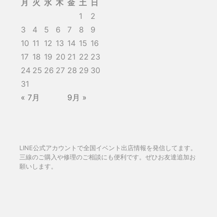
月
火
水
木
金
土
日
1
2
3
4
5
6
7
8
9
10
11
12
13
14
15
16
17
18
19
20
21
22
23
24
25
26
27
28
29
30
31
« 7月
9月 »
LINE公式アカウントで全国イベント出店情報を発信してます。
三線のご購入や修理のご相談にも便利です。ぜひお友達追加お
願いします。