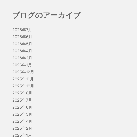
ブログのアーカイブ
2026年7月
2026年6月
2026年5月
2026年4月
2026年2月
2026年1月
2025年12月
2025年11月
2025年10月
2025年8月
2025年7月
2025年6月
2025年5月
2025年4月
2025年2月
2025年1月