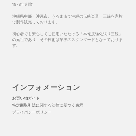
1978年創業
沖縄県中部・沖縄市、うるま市で沖縄の伝統楽器・三線を家族
で製作販売しております。
初心者でも安心してご使用いただける「本蛇皮強化張り三線」
の元祖であり、その技術は業界のスタンダードとなっておりま
す。
インフォメーション
お買い物ガイド
特定商取引法に関する法律に基づく表示
プライバシーポリシー