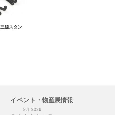
式三線スタン
）
イベント・物産展情報
8月 2026