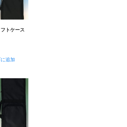
ソフトケース
ゴに追加