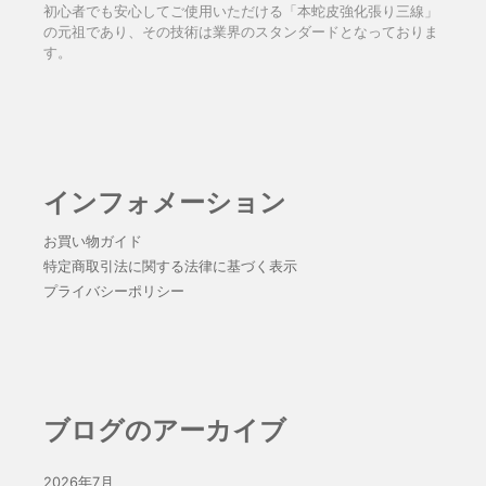
初心者でも安心してご使用いただける「本蛇皮強化張り三線」
の元祖であり、その技術は業界のスタンダードとなっておりま
す。
インフォメーション
お買い物ガイド
特定商取引法に関する法律に基づく表示
プライバシーポリシー
ブログのアーカイブ
2026年7月