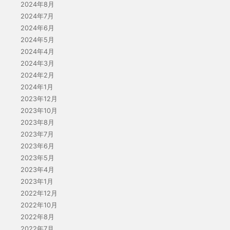
2024年8月
2024年7月
2024年6月
2024年5月
2024年4月
2024年3月
2024年2月
2024年1月
2023年12月
2023年10月
2023年8月
2023年7月
2023年6月
2023年5月
2023年4月
2023年1月
2022年12月
2022年10月
2022年8月
2022年7月