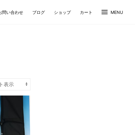
お問い合わせ
ブログ
ショップ
カート
MENU