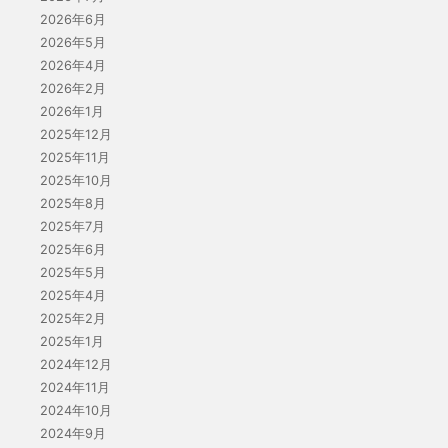
2026年6月
2026年5月
2026年4月
2026年2月
2026年1月
2025年12月
2025年11月
2025年10月
2025年8月
2025年7月
2025年6月
2025年5月
2025年4月
2025年2月
2025年1月
2024年12月
2024年11月
2024年10月
2024年9月