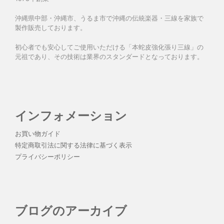
沖縄県中部・沖縄市、うるま市で沖縄の伝統楽器・三線を家族で
製作販売しております。
初心者でも安心してご使用いただける「本蛇皮強化張り三線」の
元祖であり、その技術は業界のスタンダードとなっております。
インフォメーション
お買い物ガイド
特定商取引法に関する法律に基づく表示
プライバシーポリシー
ブログのアーカイブ