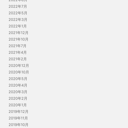
2022年7月
2022年5月
2022年3月
2022年1月
2021年12月
2021年10月
2021年7月
2021年4月
2021年2月
2020年12月
2020年10月
2020年5月
2020年4月
2020年3月
2020年2月
2020年1月
2019年12月
2019年11月
2019年10月