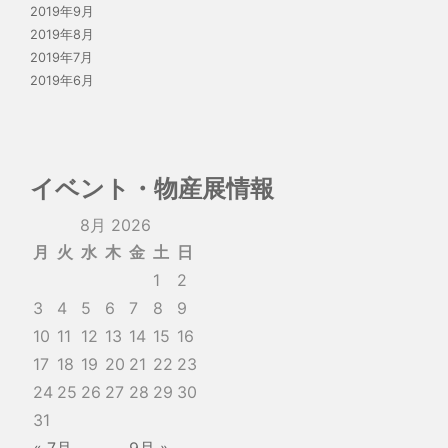
2019年9月
2019年8月
2019年7月
2019年6月
イベント・物産展情報
8月 2026
月
火
水
木
金
土
日
1
2
3
4
5
6
7
8
9
10
11
12
13
14
15
16
17
18
19
20
21
22
23
24
25
26
27
28
29
30
31
« 7月
9月 »