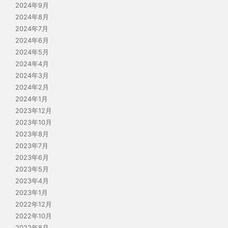
2024年9月
2024年8月
2024年7月
2024年6月
2024年5月
2024年4月
2024年3月
2024年2月
2024年1月
2023年12月
2023年10月
2023年8月
2023年7月
2023年6月
2023年5月
2023年4月
2023年1月
2022年12月
2022年10月
2022年8月