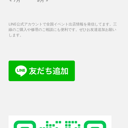
LINE公式アカウントで全国イベント出店情報を発信してます。三
線のご購入や修理のご相談にも便利です。ぜひお友達追加お願い
します。