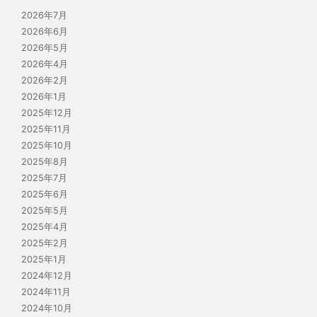
2026年7月
2026年6月
2026年5月
2026年4月
2026年2月
2026年1月
2025年12月
2025年11月
2025年10月
2025年8月
2025年7月
2025年6月
2025年5月
2025年4月
2025年2月
2025年1月
2024年12月
2024年11月
2024年10月