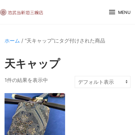
MENU
ホーム
/ “天キャップ”にタグ付けされた商品
天キャップ
1件の結果を表示中