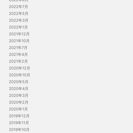
2022年7月
2022年5月
2022年3月
2022年1月
2021年12月
2021年10月
2021年7月
2021年4月
2021年2月
2020年12月
2020年10月
2020年5月
2020年4月
2020年3月
2020年2月
2020年1月
2019年12月
2019年11月
2019年10月