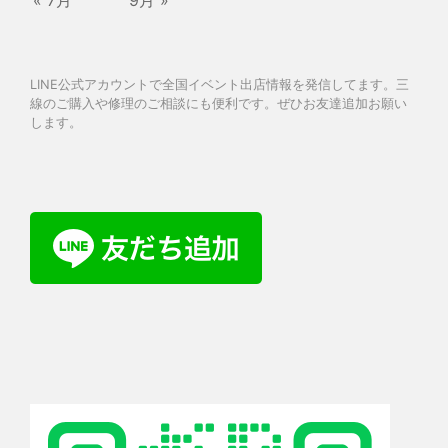
LINE公式アカウントで全国イベント出店情報を発信してます。三
線のご購入や修理のご相談にも便利です。ぜひお友達追加お願い
します。