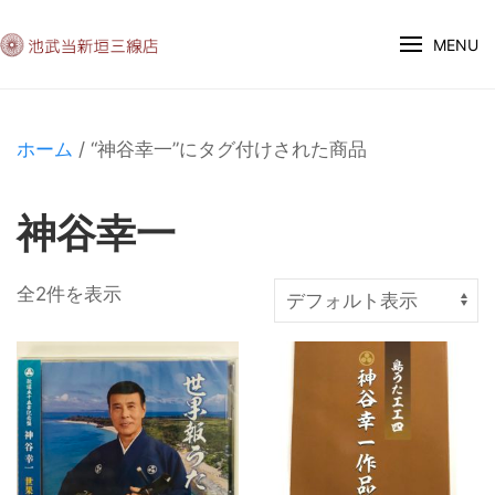
MENU
ホーム
/ “神谷幸一”にタグ付けされた商品
神谷幸一
全2件を表示