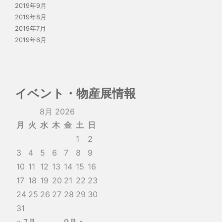
2019年9月
2019年8月
2019年7月
2019年6月
イベント・物産展情報
8月 2026
月
火
水
木
金
土
日
1
2
3
4
5
6
7
8
9
10
11
12
13
14
15
16
17
18
19
20
21
22
23
24
25
26
27
28
29
30
31
« 7月
9月 »