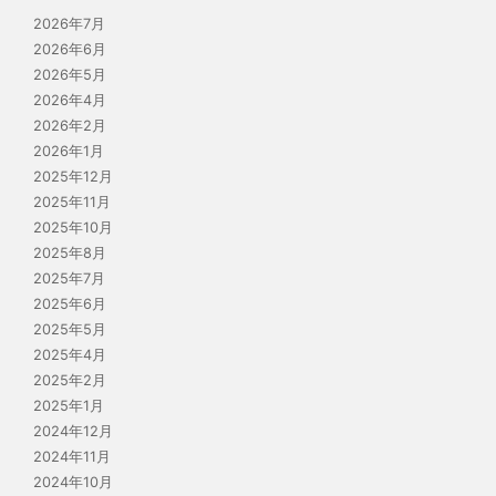
2026年7月
2026年6月
2026年5月
2026年4月
2026年2月
2026年1月
2025年12月
2025年11月
2025年10月
2025年8月
2025年7月
2025年6月
2025年5月
2025年4月
2025年2月
2025年1月
2024年12月
2024年11月
2024年10月