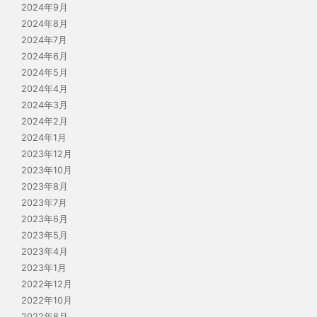
2024年9月
2024年8月
2024年7月
2024年6月
2024年5月
2024年4月
2024年3月
2024年2月
2024年1月
2023年12月
2023年10月
2023年8月
2023年7月
2023年6月
2023年5月
2023年4月
2023年1月
2022年12月
2022年10月
2022年8月