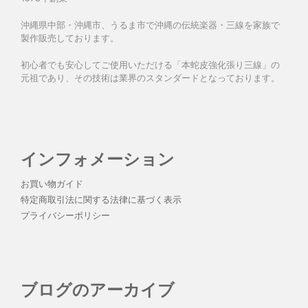
沖縄県中部・沖縄市、うるま市で沖縄の伝統楽器・三線を家族で
製作販売しております。
初心者でも安心してご使用いただける「本蛇皮強化張り三線」の
元祖であり、その技術は業界のスタンダードとなっております。
インフォメーション
お買い物ガイド
特定商取引法に関する法律に基づく表示
プライバシーポリシー
ブログのアーカイブ