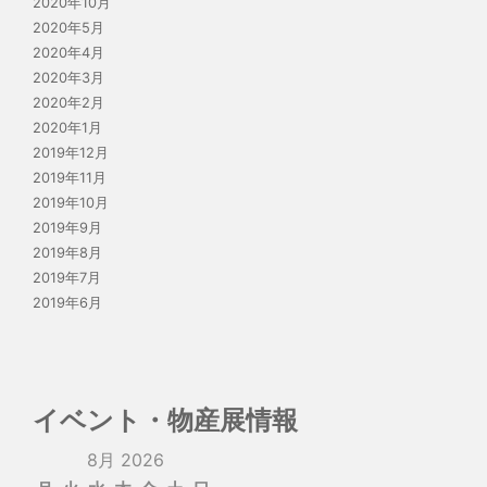
2020年10月
2020年5月
2020年4月
2020年3月
2020年2月
2020年1月
2019年12月
2019年11月
2019年10月
2019年9月
2019年8月
2019年7月
2019年6月
イベント・物産展情報
8月 2026