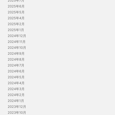
2025年7月
2025年6月
2025年5月
2025年4月
2025年2月
2025年1月
2024年12月
2024年11月
2024年10月
2024年9月
2024年8月
2024年7月
2024年6月
2024年5月
2024年4月
2024年3月
2024年2月
2024年1月
2023年12月
2023年10月