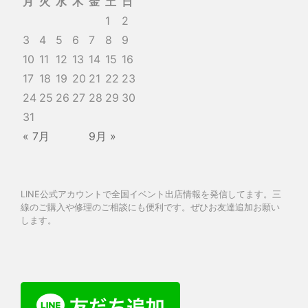
月
火
水
木
金
土
日
1
2
3
4
5
6
7
8
9
10
11
12
13
14
15
16
17
18
19
20
21
22
23
24
25
26
27
28
29
30
31
« 7月
9月 »
LINE公式アカウントで全国イベント出店情報を発信してます。三
線のご購入や修理のご相談にも便利です。ぜひお友達追加お願い
します。