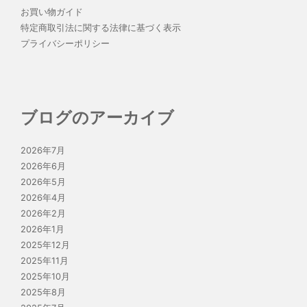
お買い物ガイド
特定商取引法に関する法律に基づく表示
プライバシーポリシー
ブログのアーカイブ
2026年7月
2026年6月
2026年5月
2026年4月
2026年2月
2026年1月
2025年12月
2025年11月
2025年10月
2025年8月