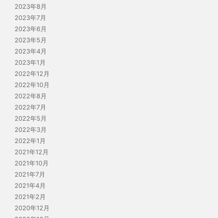
2023年8月
2023年7月
2023年6月
2023年5月
2023年4月
2023年1月
2022年12月
2022年10月
2022年8月
2022年7月
2022年5月
2022年3月
2022年1月
2021年12月
2021年10月
2021年7月
2021年4月
2021年2月
2020年12月