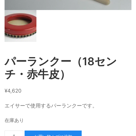
パーランクー（18セン
チ・赤牛皮）
¥
4,620
エイサーで使用するパーランクーです。
在庫あり