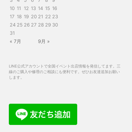
3
4
5
6
7
8
9
10
11
12
13
14
15
16
17
18
19
20
21
22
23
24
25
26
27
28
29
30
31
« 7月
9月 »
LINE公式アカウントで全国イベント出店情報を発信してます。三
線のご購入や修理のご相談にも便利です。ぜひお友達追加お願い
します。