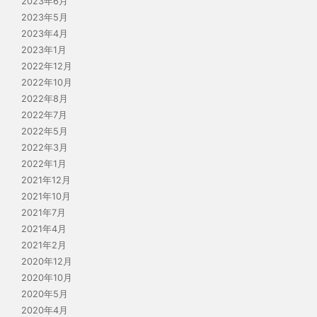
2023年6月
2023年5月
2023年4月
2023年1月
2022年12月
2022年10月
2022年8月
2022年7月
2022年5月
2022年3月
2022年1月
2021年12月
2021年10月
2021年7月
2021年4月
2021年2月
2020年12月
2020年10月
2020年5月
2020年4月