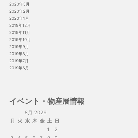
2020年3月
2020年2月
2020年1月
2019年12月
2019年11月
2019年10月
2019年9月
2019年8月
2019年7月
2019年6月
イベント・物産展情報
8月 2026
月
火
水
木
金
土
日
1
2