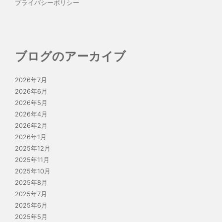
プライバシーポリシー
ブログのアーカイブ
2026年7月
2026年6月
2026年5月
2026年4月
2026年2月
2026年1月
2025年12月
2025年11月
2025年10月
2025年8月
2025年7月
2025年6月
2025年5月