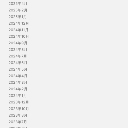
2025年4月
2025年2月
2025年1月
2024年12月
2024年11月
2024年10月
2024年9月
2024年8月
2024年7月
2024年6月
2024年5月
2024年4月
2024年3月
2024年2月
2024年1月
2023年12月
2023年10月
2023年8月
2023年7月