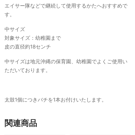
エイサー隊などで継続して使用するかたへおすすめで
す。
中サイズ
対象サイズ：幼稚園まで
皮の直径約18センチ
中サイズは地元沖縄の保育園、幼稚園でよくご使用い
ただいております。
太鼓1個につきバチを1本お付けいたします。
関連商品