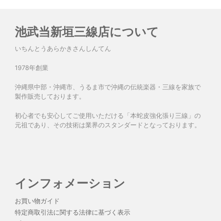
池武当新垣三線店について
いちんとうあらかきさんしんてん
1978年創業
沖縄県中部・沖縄市、うるま市で沖縄の伝統楽器・三線を家族で
製作販売しております。
初心者でも安心してご使用いただける「本蛇皮強化張り三線」の
元祖であり、その技術は業界のスタンダードとなっております。
インフォメーション
お買い物ガイド
特定商取引法に関する法律に基づく表示