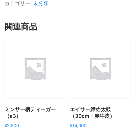
カテゴリー:
未分類
関連商品
ミンサー柄ティーガー
エイサー締め太鼓
（a3）
（30cm・赤牛皮）
¥
2,500
¥
14,000