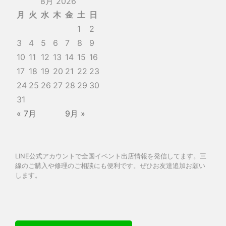
8月 2026
月
火
水
木
金
土
日
1
2
3
4
5
6
7
8
9
10
11
12
13
14
15
16
17
18
19
20
21
22
23
24
25
26
27
28
29
30
31
« 7月
9月 »
LINE公式アカウントで全国イベント出店情報を発信してます。三
線のご購入や修理のご相談にも便利です。ぜひお友達追加お願い
します。