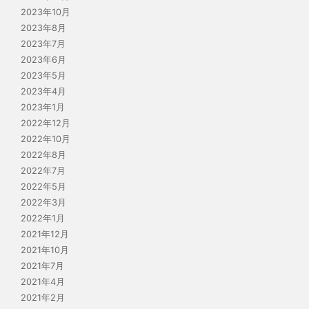
2023年10月
2023年8月
2023年7月
2023年6月
2023年5月
2023年4月
2023年1月
2022年12月
2022年10月
2022年8月
2022年7月
2022年5月
2022年3月
2022年1月
2021年12月
2021年10月
2021年7月
2021年4月
2021年2月