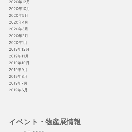
2020年12月
2020年10月
2020年5月
2020年4月
2020年3月
2020年2月
2020年1月
2019年12月
2019年11月
2019年10月
2019年9月
2019年8月
2019年7月
2019年6月
イベント・物産展情報