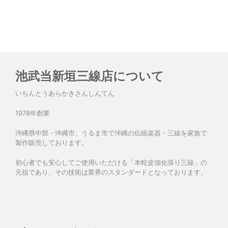
池武当新垣三線店について
いちんとうあらかきさんしんてん
1978年創業
沖縄県中部・沖縄市、うるま市で沖縄の伝統楽器・三線を家族で
製作販売しております。
初心者でも安心してご使用いただける「本蛇皮強化張り三線」の
元祖であり、その技術は業界のスタンダードとなっております。