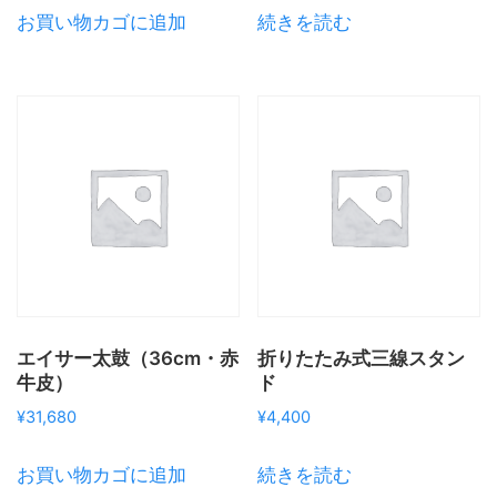
お買い物カゴに追加
続きを読む
エイサー太鼓（36cm・赤
折りたたみ式三線スタン
牛皮）
ド
¥
31,680
¥
4,400
お買い物カゴに追加
続きを読む