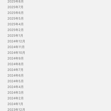
2025年8月
2025年7月
2025年6月
2025年5月
2025年4月
2025年2月
2025年1月
2024年12月
2024年11月
2024年10月
2024年9月
2024年8月
2024年7月
2024年6月
2024年5月
2024年4月
2024年3月
2024年2月
2024年1月
2023年12月