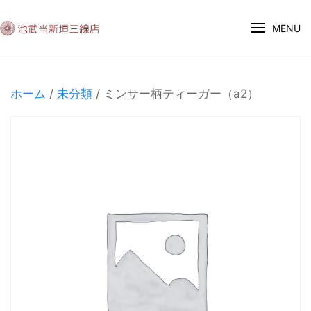
MENU
ホーム
/
未分類
/ ミンサー柄ティーガー（a2）