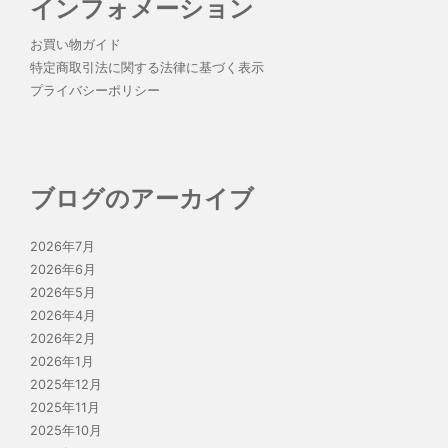
インフォメーション
お買い物ガイド
特定商取引法に関する法律に基づく表示
プライバシーポリシー
ブログのアーカイブ
2026年7月
2026年6月
2026年5月
2026年4月
2026年2月
2026年1月
2025年12月
2025年11月
2025年10月