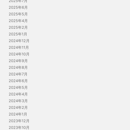
2025年7月
2025年6月
2025年5月
2025年4月
2025年2月
2025年1月
2024年12月
2024年11月
2024年10月
2024年9月
2024年8月
2024年7月
2024年6月
2024年5月
2024年4月
2024年3月
2024年2月
2024年1月
2023年12月
2023年10月