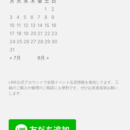
月
火
水
木
金
土
日
1
2
3
4
5
6
7
8
9
10
11
12
13
14
15
16
17
18
19
20
21
22
23
24
25
26
27
28
29
30
31
« 7月
9月 »
LINE公式アカウントで全国イベント出店情報を発信してます。三
線のご購入や修理のご相談にも便利です。ぜひお友達追加お願い
します。