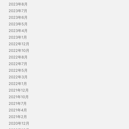
2023年8月
2023年7月
2023年6月
2023年5月
2023年4月
2023年1月
2022年12月
2022年10月
2022年8月
2022年7月
2022年5月
2022年3月
2022年1月
2021年12月
2021年10月
2021年7月
2021年4月
2021年2月
2020年12月