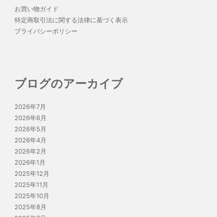
お買い物ガイド
特定商取引法に関する法律に基づく表示
プライバシーポリシー
ブログのアーカイブ
2026年7月
2026年6月
2026年5月
2026年4月
2026年2月
2026年1月
2025年12月
2025年11月
2025年10月
2025年8月