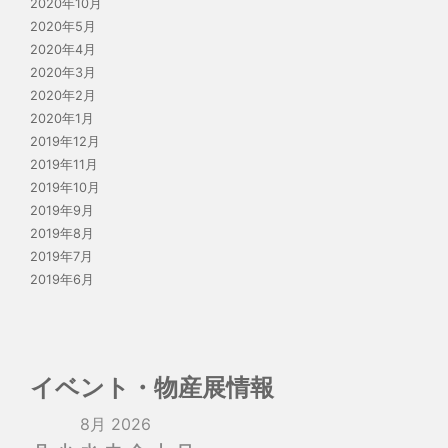
2020年10月
2020年5月
2020年4月
2020年3月
2020年2月
2020年1月
2019年12月
2019年11月
2019年10月
2019年9月
2019年8月
2019年7月
2019年6月
イベント・物産展情報
8月 2026