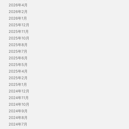
2026年4月
2026年2月
2026年1月
2025年12月
2025年11月
2025年10月
2025年8月
2025年7月
2025年6月
2025年5月
2025年4月
2025年2月
2025年1月
2024年12月
2024年11月
2024年10月
2024年9月
2024年8月
2024年7月