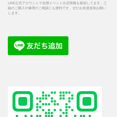
LINE公式アカウントで全国イベント出店情報を発信してます。三
線のご購入や修理のご相談にも便利です。ぜひお友達追加お願い
します。