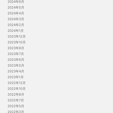
2024年6月
2024年5月
2024年4月
2024年3月
2024年2月
2024年1月
2023年12月
2023年10月
2023年8月
2023年7月
2023年6月
2023年5月
2023年4月
2023年1月
2022年12月
2022年10月
2022年8月
2022年7月
2022年5月
2022年3月