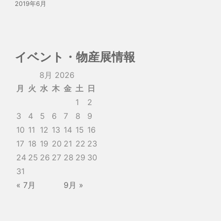
2019年6月
イベント・物産展情報
8月 2026
月
火
水
木
金
土
日
1
2
3
4
5
6
7
8
9
10
11
12
13
14
15
16
17
18
19
20
21
22
23
24
25
26
27
28
29
30
31
« 7月
9月 »