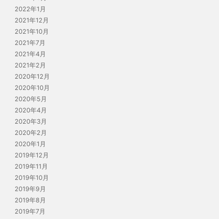
2022年1月
2021年12月
2021年10月
2021年7月
2021年4月
2021年2月
2020年12月
2020年10月
2020年5月
2020年4月
2020年3月
2020年2月
2020年1月
2019年12月
2019年11月
2019年10月
2019年9月
2019年8月
2019年7月