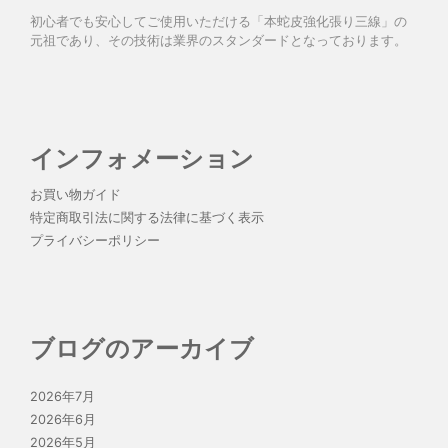
初心者でも安心してご使用いただける「本蛇皮強化張り三線」の
元祖であり、その技術は業界のスタンダードとなっております。
インフォメーション
お買い物ガイド
特定商取引法に関する法律に基づく表示
プライバシーポリシー
ブログのアーカイブ
2026年7月
2026年6月
2026年5月