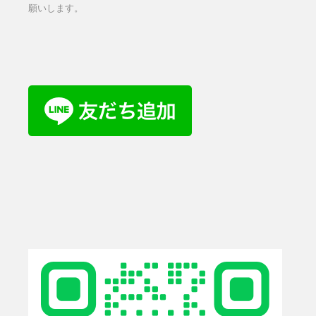
願いします。