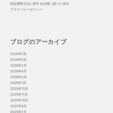
特定商取引法に関する法律に基づく表示
プライバシーポリシー
ブログのアーカイブ
2026年7月
2026年6月
2026年5月
2026年4月
2026年2月
2026年1月
2025年12月
2025年11月
2025年10月
2025年8月
2025年7月