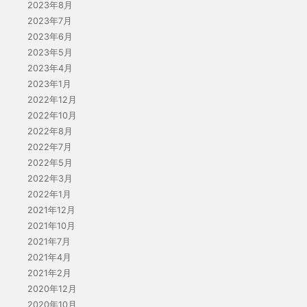
2023年8月
2023年7月
2023年6月
2023年5月
2023年4月
2023年1月
2022年12月
2022年10月
2022年8月
2022年7月
2022年5月
2022年3月
2022年1月
2021年12月
2021年10月
2021年7月
2021年4月
2021年2月
2020年12月
2020年10月