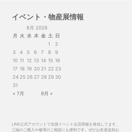
イベント・物産展情報
8月 2026
月
火
水
木
金
土
日
1
2
3
4
5
6
7
8
9
10
11
12
13
14
15
16
17
18
19
20
21
22
23
24
25
26
27
28
29
30
31
« 7月
9月 »
LINE公式アカウントで全国イベント出店情報を発信してます。
三線のご購入や修理のご相談にも便利です。ぜひお友達追加お