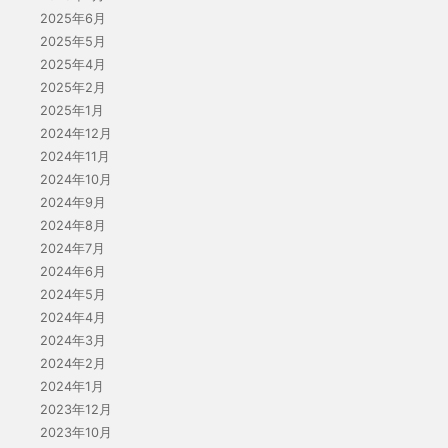
2025年6月
2025年5月
2025年4月
2025年2月
2025年1月
2024年12月
2024年11月
2024年10月
2024年9月
2024年8月
2024年7月
2024年6月
2024年5月
2024年4月
2024年3月
2024年2月
2024年1月
2023年12月
2023年10月