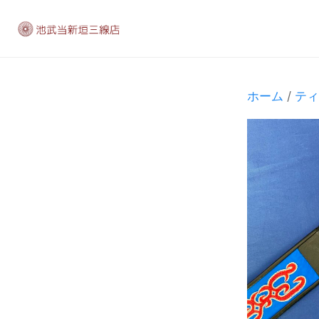
ホーム
/
ティ