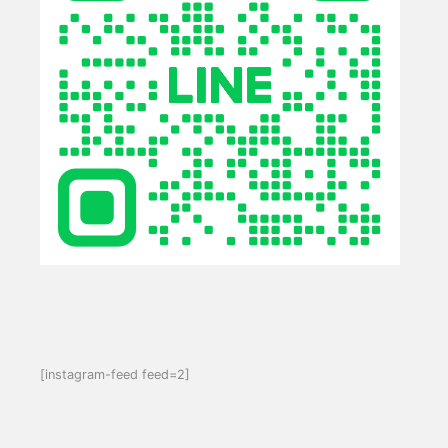
[instagram-feed feed=2]