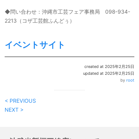
◆問い合わせ：沖縄市工芸フェア事務局 098-934-
2213（コザ工芸館ふんどぅ）
イベントサイト
created at 2025年2月25日
updated at 2025年2月25日
by
root
< PREVIOUS
NEXT >