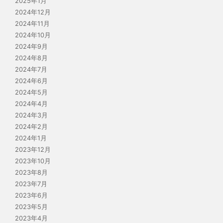
2025年1月
2024年12月
2024年11月
2024年10月
2024年9月
2024年8月
2024年7月
2024年6月
2024年5月
2024年4月
2024年3月
2024年2月
2024年1月
2023年12月
2023年10月
2023年8月
2023年7月
2023年6月
2023年5月
2023年4月