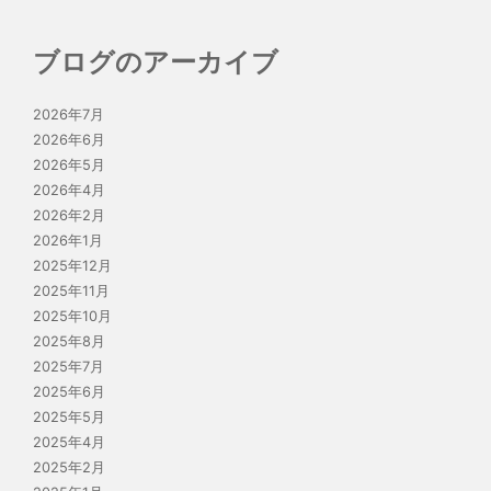
ブログのアーカイブ
2026年7月
2026年6月
2026年5月
2026年4月
2026年2月
2026年1月
2025年12月
2025年11月
2025年10月
2025年8月
2025年7月
2025年6月
2025年5月
2025年4月
2025年2月