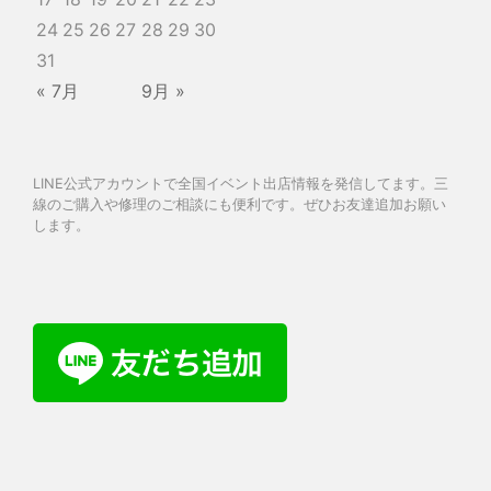
24
25
26
27
28
29
30
31
« 7月
9月 »
LINE公式アカウントで全国イベント出店情報を発信してます。三
線のご購入や修理のご相談にも便利です。ぜひお友達追加お願い
します。