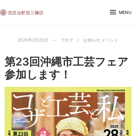
MENU
2025年2月25日
--
ブログ
/
お知らせ
,
イベント
第23回沖縄市工芸フェア
参加します！