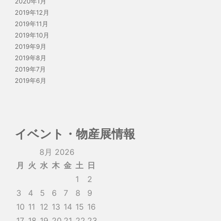
2020年1月
2019年12月
2019年11月
2019年10月
2019年9月
2019年8月
2019年7月
2019年6月
イベント・物産展情報
8月 2026
月
火
水
木
金
土
日
1
2
3
4
5
6
7
8
9
10
11
12
13
14
15
16
17
18
19
20
21
22
23