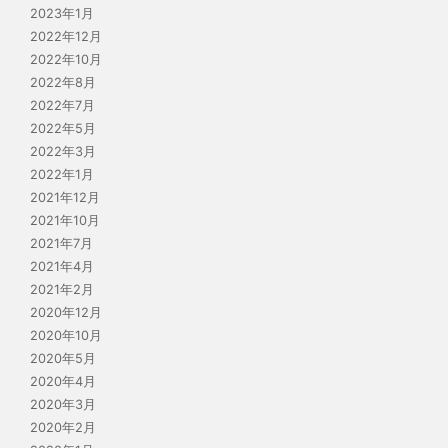
2023年1月
2022年12月
2022年10月
2022年8月
2022年7月
2022年5月
2022年3月
2022年1月
2021年12月
2021年10月
2021年7月
2021年4月
2021年2月
2020年12月
2020年10月
2020年5月
2020年4月
2020年3月
2020年2月