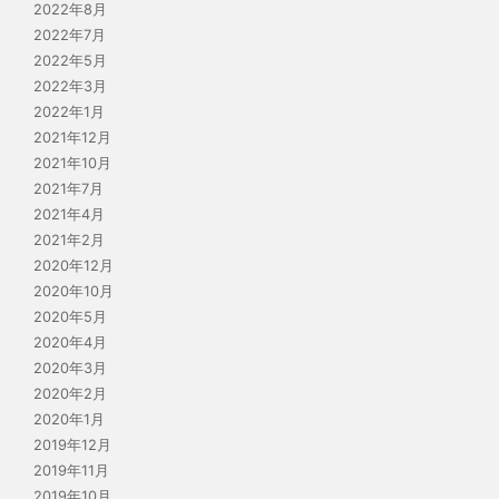
2022年8月
2022年7月
2022年5月
2022年3月
2022年1月
2021年12月
2021年10月
2021年7月
2021年4月
2021年2月
2020年12月
2020年10月
2020年5月
2020年4月
2020年3月
2020年2月
2020年1月
2019年12月
2019年11月
2019年10月