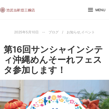
MENU
2025年5月10日
--
ブログ
/
お知らせ
,
イベント
第16回サンシャインシテ
ィ沖縄めんそーれフェス
タ参加します！