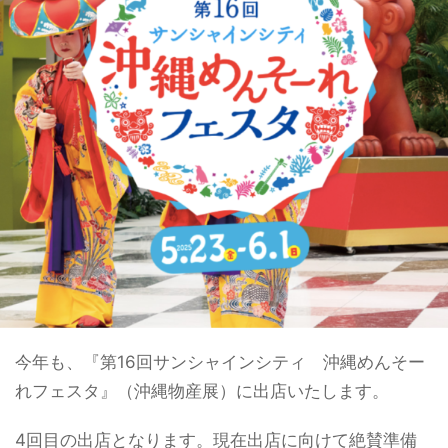
今年も、『第16回サンシャインシティ 沖縄めんそー
れフェスタ』（沖縄物産展）に出店いたします。
4回目の出店となります。現在出店に向けて絶賛準備