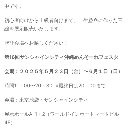
中です。
初心者向けから上級者向けまで、一生懸命に作った三
線を展示販売いたします。
ぜひ会場へお越しください！
第16回サンシャインシティ沖縄めんそーれフェスタ
会期：２０２５年５月２３日（金）〜６月１日（日）
時間11：00〜20：30 ※最終日は20：00まで
会場：東京池袋・サンシャインシティ
展示ホールA-1・2（ワールドインポートマートビル
4F）