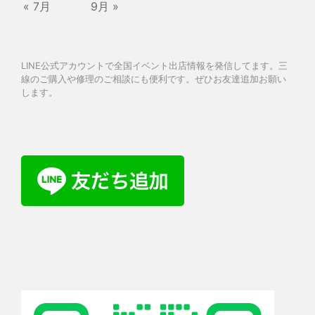
« 7月
9月 »
LINE公式アカウントで全国イベント出店情報を発信してます。三
線のご購入や修理のご相談にも便利です。ぜひお友達追加お願い
します。