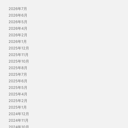
2026年7月
2026年6月
2026年5月
2026年4月
2026年2月
2026年1月
2025年12月
2025年11月
2025年10月
2025年8月
2025年7月
2025年6月
2025年5月
2025年4月
2025年2月
2025年1月
2024年12月
2024年11月
2024年10月