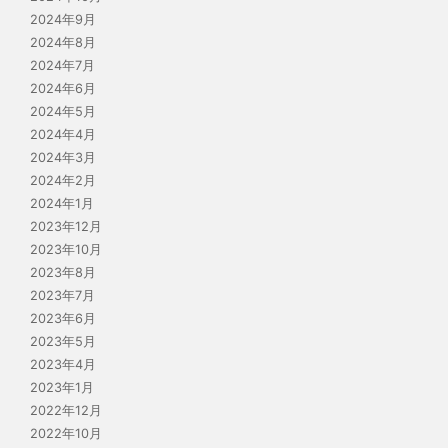
2024年9月
2024年8月
2024年7月
2024年6月
2024年5月
2024年4月
2024年3月
2024年2月
2024年1月
2023年12月
2023年10月
2023年8月
2023年7月
2023年6月
2023年5月
2023年4月
2023年1月
2022年12月
2022年10月