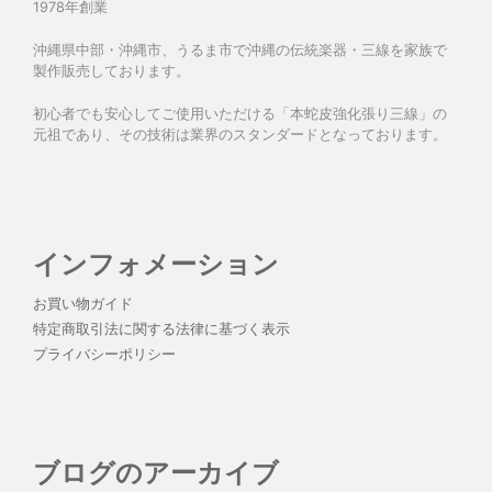
1978年創業
沖縄県中部・沖縄市、うるま市で沖縄の伝統楽器・三線を家族で
製作販売しております。
初心者でも安心してご使用いただける「本蛇皮強化張り三線」の
元祖であり、その技術は業界のスタンダードとなっております。
インフォメーション
お買い物ガイド
特定商取引法に関する法律に基づく表示
プライバシーポリシー
ブログのアーカイブ