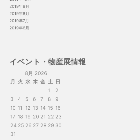
2019年9月
2019年8月
2019年7月
2019年6月
イベント・物産展情報
8月 2026
月
火
水
木
金
土
日
1
2
3
4
5
6
7
8
9
10
11
12
13
14
15
16
17
18
19
20
21
22
23
24
25
26
27
28
29
30
31