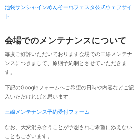
池袋サンシャインめんそーれフェスタ公式ウェブサイ
ト
会場でのメンテナンスについて
毎度ご好評いただいております会場での三線メンテナ
ンスにつきまして、原則予約制とさせていただきま
す。
下記のGoogleフォームへご希望の日時や内容などご記
入いただければと思います。
三線メンテナンス予約受付フォーム
なお、大変混み合うことが予想されご希望に添えない
こともございます。