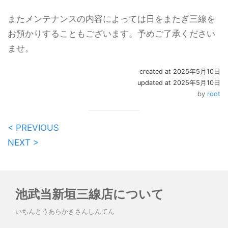
またメンテナンスの内容によっては日をまたぎ三線を
お預かりすることもございます。予めご了承ください
ませ。
created at 2025年5月10日
updated at 2025年5月10日
by
root
< PREVIOUS
NEXT >
池武当新垣三線店について
いちんとうあらかきさんしんてん