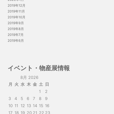
2019年12月
2019年11月
2019年10月
2019年9月
2019年8月
2019年7月
2019年6月
イベント・物産展情報
8月 2026
月
火
水
木
金
土
日
1
2
3
4
5
6
7
8
9
10
11
12
13
14
15
16
17
18
19
20
21
22
23