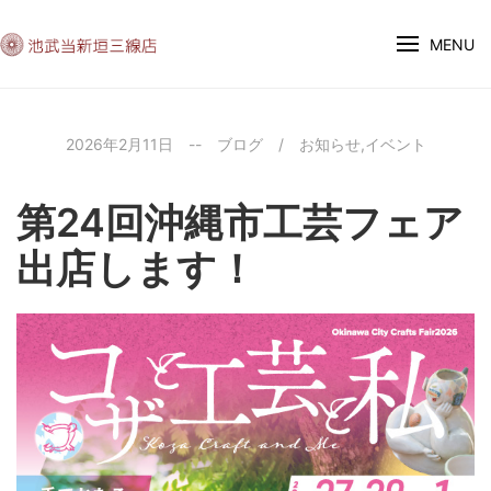
MENU
2026年2月11日
--
ブログ
/
お知らせ
,
イベント
第24回沖縄市工芸フェア
出店します！