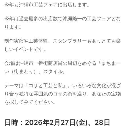
今年も沖縄市工芸フェアに出店します。
今年は過去最多の出店数で沖縄随一の工芸フェアとな
ります。
制作実演や工芸体験、スタンプラリーもありとても楽
しいイベントです。
会場は沖縄市一番街商店街の周辺をめぐる「まちまー
い（街まわり）」スタイル。
テーマは「コザと工芸と私」。いろいろな文化が混ざ
り合う独特な雰囲気のコザの街を巡り、あなたの宝物
を探してみてください。
日時：2026年2月27日(金)、28日