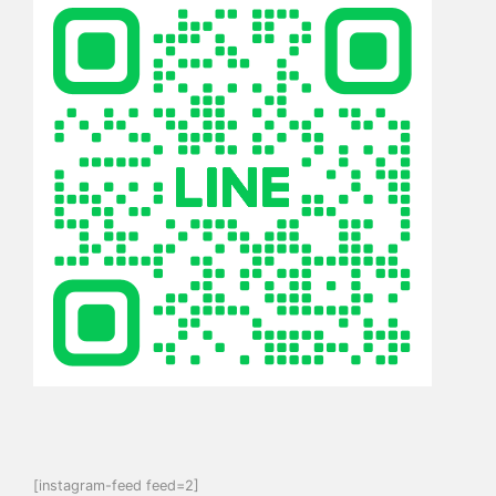
[instagram-feed feed=2]