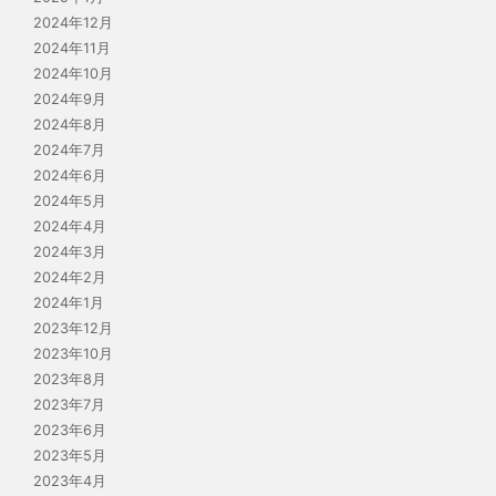
2024年12月
2024年11月
2024年10月
2024年9月
2024年8月
2024年7月
2024年6月
2024年5月
2024年4月
2024年3月
2024年2月
2024年1月
2023年12月
2023年10月
2023年8月
2023年7月
2023年6月
2023年5月
2023年4月