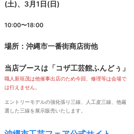
(土)、3月1日(日)
10:00〜18:00
場所：沖縄市一番街商店街他
当店ブースは「コザ工芸館ふんどぅ」
職人新垣茂は他催事出店のため今回、修理等は会場で
は行えません。
エントリーモデルの強化張り三線、人工皮三線、他厳
選した三線を展示販売いたします。
沖縄市工芸フェア公式サイト