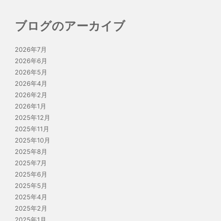
ブログのアーカイブ
2026年7月
2026年6月
2026年5月
2026年4月
2026年2月
2026年1月
2025年12月
2025年11月
2025年10月
2025年8月
2025年7月
2025年6月
2025年5月
2025年4月
2025年2月
2025年1月