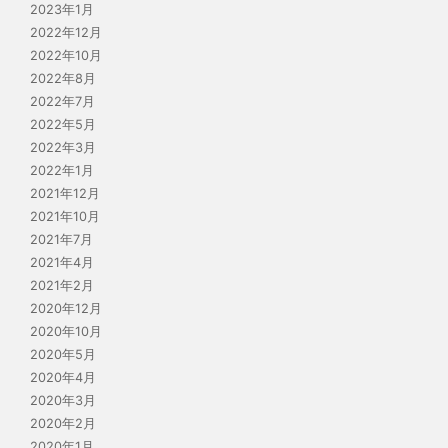
2023年1月
2022年12月
2022年10月
2022年8月
2022年7月
2022年5月
2022年3月
2022年1月
2021年12月
2021年10月
2021年7月
2021年4月
2021年2月
2020年12月
2020年10月
2020年5月
2020年4月
2020年3月
2020年2月
2020年1月