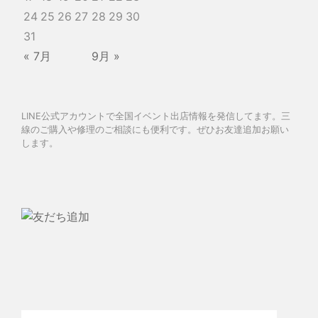
24
25
26
27
28
29
30
31
« 7月
9月 »
LINE公式アカウントで全国イベント出店情報を発信してます。三
線のご購入や修理のご相談にも便利です。ぜひお友達追加お願い
します。