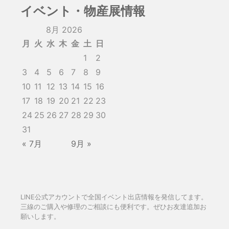
イベント・物産展情報
8月 2026
月
火
水
木
金
土
日
1
2
3
4
5
6
7
8
9
10
11
12
13
14
15
16
17
18
19
20
21
22
23
24
25
26
27
28
29
30
31
« 7月
9月 »
LINE公式アカウントで全国イベント出店情報を発信してます。
三線のご購入や修理のご相談にも便利です。ぜひお友達追加お
願いします。