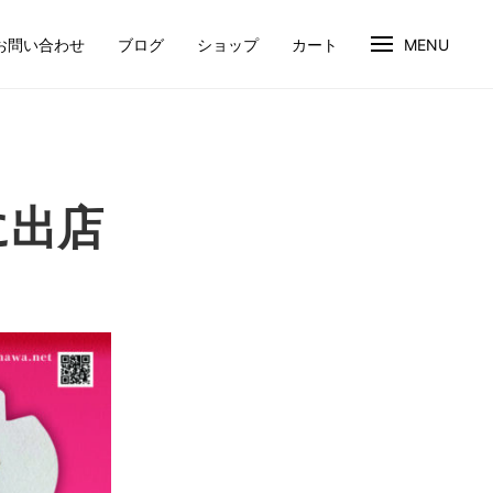
お問い合わせ
ブログ
ショップ
カート
MENU
に出店