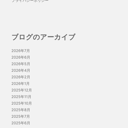
プライバシーポリシー
ブログのアーカイブ
2026年7月
2026年6月
2026年5月
2026年4月
2026年2月
2026年1月
2025年12月
2025年11月
2025年10月
2025年8月
2025年7月
2025年6月