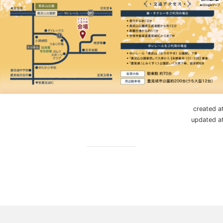
created
updated 