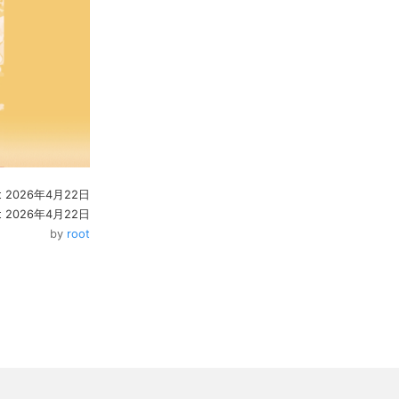
 at 2026年4月22日
at 2026年4月22日
by
root