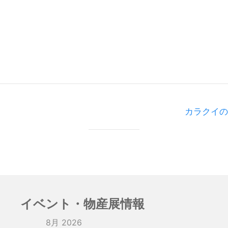
カラクイの
イベント・物産展情報
8月 2026