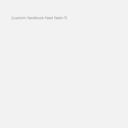
[custom-facebook-feed feed=1]