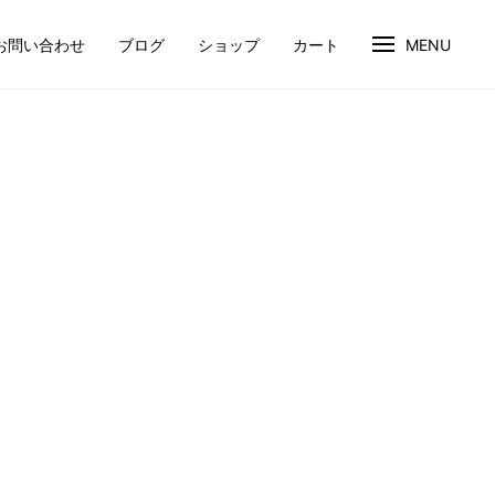
お問い合わせ
ブログ
ショップ
カート
MENU