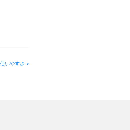
使いやすさ >