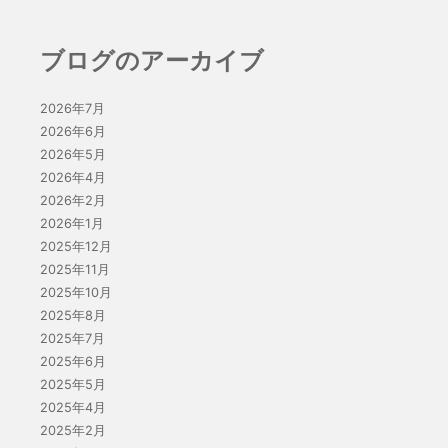
ブログのアーカイブ
2026年7月
2026年6月
2026年5月
2026年4月
2026年2月
2026年1月
2025年12月
2025年11月
2025年10月
2025年8月
2025年7月
2025年6月
2025年5月
2025年4月
2025年2月