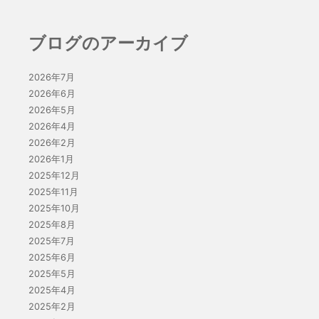
ブログのアーカイブ
2026年7月
2026年6月
2026年5月
2026年4月
2026年2月
2026年1月
2025年12月
2025年11月
2025年10月
2025年8月
2025年7月
2025年6月
2025年5月
2025年4月
2025年2月