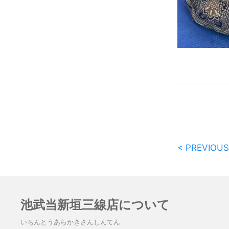
< PREVIOUS
池武当新垣三線店について
いちんとうあらかきさんしんてん