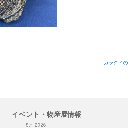
カラクイの
イベント・物産展情報
8月 2026