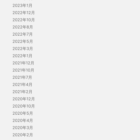
2023年1月
2022年12月
2022年10月
2022年8月
2022年7月
2022年5月
2022年3月
2022年1月
2021年12月
2021年10月
2021年7月
2021年4月
2021年2月
2020年12月
2020年10月
2020年5月
2020年4月
2020年3月
2020年2月