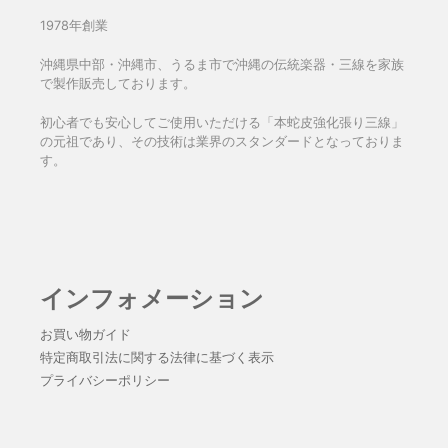
1978年創業
沖縄県中部・沖縄市、うるま市で沖縄の伝統楽器・三線を家族
で製作販売しております。
初心者でも安心してご使用いただける「本蛇皮強化張り三線」
の元祖であり、その技術は業界のスタンダードとなっておりま
す。
インフォメーション
お買い物ガイド
特定商取引法に関する法律に基づく表示
プライバシーポリシー