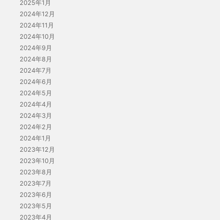
2025年1月
2024年12月
2024年11月
2024年10月
2024年9月
2024年8月
2024年7月
2024年6月
2024年5月
2024年4月
2024年3月
2024年2月
2024年1月
2023年12月
2023年10月
2023年8月
2023年7月
2023年6月
2023年5月
2023年4月