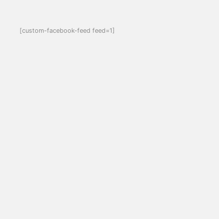
[custom-facebook-feed feed=1]