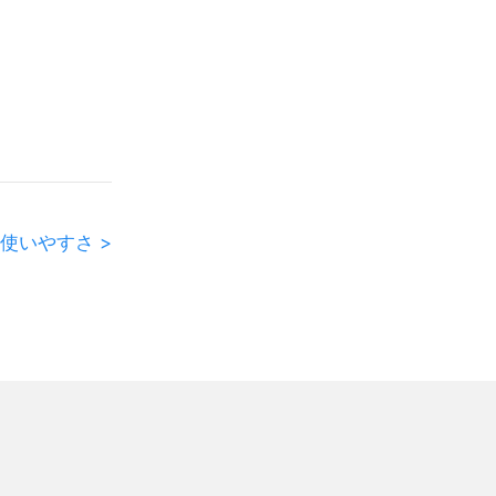
使いやすさ >