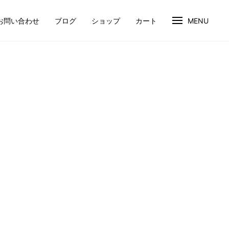
お問い合わせ
ブログ
ショップ
カート
MENU