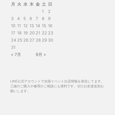
月
火
水
木
金
土
日
1
2
3
4
5
6
7
8
9
10
11
12
13
14
15
16
17
18
19
20
21
22
23
24
25
26
27
28
29
30
31
« 7月
9月 »
LINE公式アカウントで全国イベント出店情報を発信してます。
三線のご購入や修理のご相談にも便利です。ぜひお友達追加お
願いします。