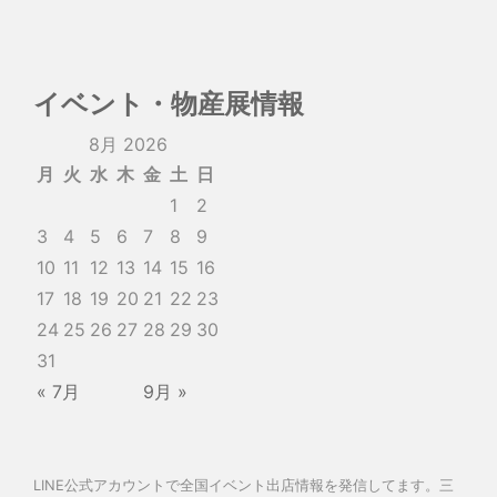
イベント・物産展情報
8月 2026
月
火
水
木
金
土
日
1
2
3
4
5
6
7
8
9
10
11
12
13
14
15
16
17
18
19
20
21
22
23
24
25
26
27
28
29
30
31
« 7月
9月 »
LINE公式アカウントで全国イベント出店情報を発信してます。三