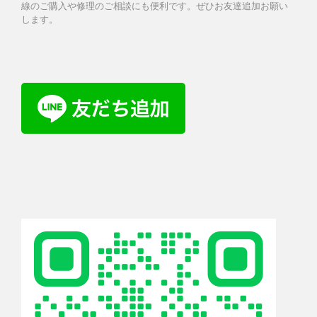
線のご購入や修理のご相談にも便利です。ぜひお友達追加お願い
します。