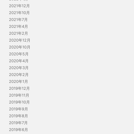
2021年12月
2021年10月
2021年7月
2021年4月
2021年2月
2020年12月
2020年10月
2020年5月
2020年4月
2020年3月
2020年2月
2020年1月
2019年12月
2019年11月
2019年10月
2019年9月
2019年8月
2019年7月
2019年6月