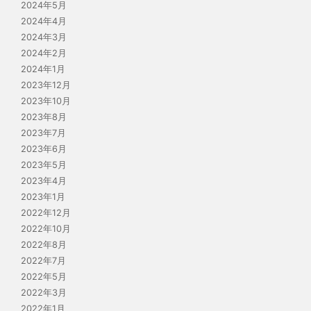
2024年5月
2024年4月
2024年3月
2024年2月
2024年1月
2023年12月
2023年10月
2023年8月
2023年7月
2023年6月
2023年5月
2023年4月
2023年1月
2022年12月
2022年10月
2022年8月
2022年7月
2022年5月
2022年3月
2022年1月