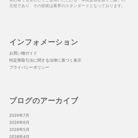
元祖であり、その技術は業界のスタンダードとなっております。
インフォメーション
お買い物ガイド
特定商取引法に関する法律に基づく表示
プライバシーポリシー
ブログのアーカイブ
2026年7月
2026年6月
2026年5月
2026年4月