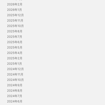
2026年2月
2026年1月
2025年12月
2025年11月
2025年10月
2025年8月
2025年7月
2025年6月
2025年5月
2025年4月
2025年2月
2025年1月
2024年12月
2024年11月
2024年10月
2024年9月
2024年8月
2024年7月
2024年6月