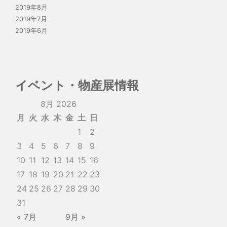
2019年8月
2019年7月
2019年6月
イベント・物産展情報
8月 2026
月
火
水
木
金
土
日
1
2
3
4
5
6
7
8
9
10
11
12
13
14
15
16
17
18
19
20
21
22
23
24
25
26
27
28
29
30
31
« 7月
9月 »