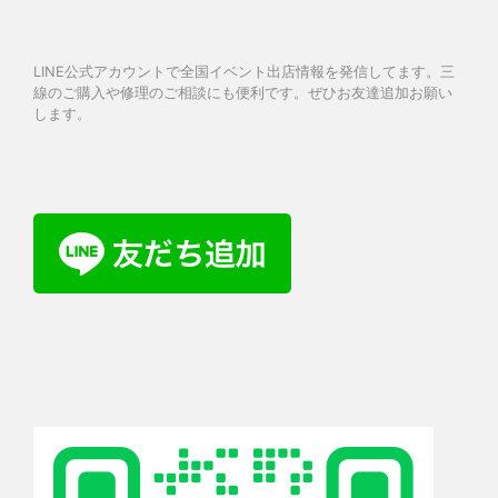
LINE公式アカウントで全国イベント出店情報を発信してます。三
線のご購入や修理のご相談にも便利です。ぜひお友達追加お願い
します。