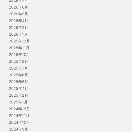
2026年7月
2026年6月
2026年5月
2026年4月
2026年2月
2026年1月
2025年12月
2025年11月
2025年10月
2025年8月
2025年7月
2025年6月
2025年5月
2025年4月
2025年2月
2025年1月
2024年12月
2024年11月
2024年10月
2024年9月