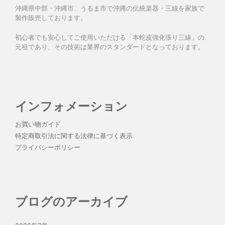
沖縄県中部・沖縄市、うるま市で沖縄の伝統楽器・三線を家族で
製作販売しております。
初心者でも安心してご使用いただける「本蛇皮強化張り三線」の
元祖であり、その技術は業界のスタンダードとなっております。
インフォメーション
お買い物ガイド
特定商取引法に関する法律に基づく表示
プライバシーポリシー
ブログのアーカイブ