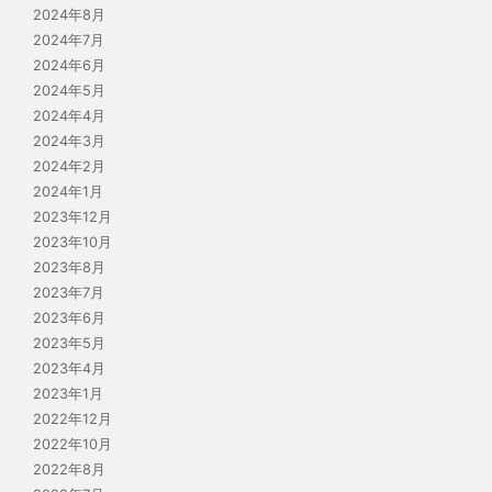
2024年8月
2024年7月
2024年6月
2024年5月
2024年4月
2024年3月
2024年2月
2024年1月
2023年12月
2023年10月
2023年8月
2023年7月
2023年6月
2023年5月
2023年4月
2023年1月
2022年12月
2022年10月
2022年8月