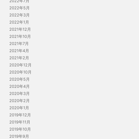
2022年7月
2022年5月
2022年3月
2022年1月
2021年12月
2021年10月
2021年7月
2021年4月
2021年2月
2020年12月
2020年10月
2020年5月
2020年4月
2020年3月
2020年2月
2020年1月
2019年12月
2019年11月
2019年10月
2019年9月