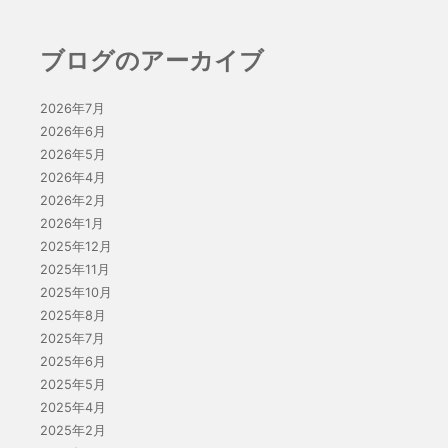
ブログのアーカイブ
2026年7月
2026年6月
2026年5月
2026年4月
2026年2月
2026年1月
2025年12月
2025年11月
2025年10月
2025年8月
2025年7月
2025年6月
2025年5月
2025年4月
2025年2月