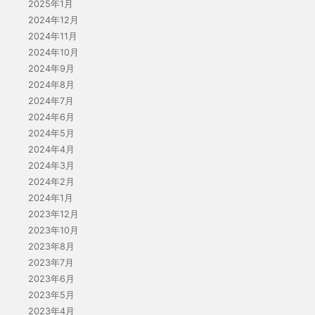
2025年1月
2024年12月
2024年11月
2024年10月
2024年9月
2024年8月
2024年7月
2024年6月
2024年5月
2024年4月
2024年3月
2024年2月
2024年1月
2023年12月
2023年10月
2023年8月
2023年7月
2023年6月
2023年5月
2023年4月