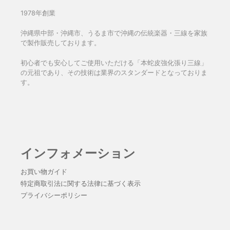
1978年創業
沖縄県中部・沖縄市、うるま市で沖縄の伝統楽器・三線を家族
で製作販売しております。
初心者でも安心してご使用いただける「本蛇皮強化張り三線」
の元祖であり、その技術は業界のスタンダードとなっておりま
す。
インフォメーション
お買い物ガイド
特定商取引法に関する法律に基づく表示
プライバシーポリシー