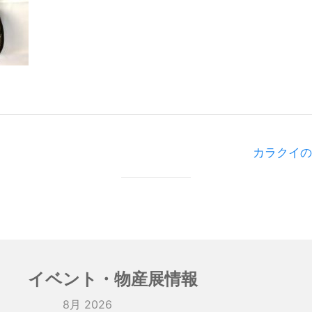
カラクイの
イベント・物産展情報
8月 2026