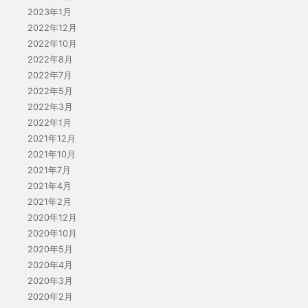
2023年1月
2022年12月
2022年10月
2022年8月
2022年7月
2022年5月
2022年3月
2022年1月
2021年12月
2021年10月
2021年7月
2021年4月
2021年2月
2020年12月
2020年10月
2020年5月
2020年4月
2020年3月
2020年2月