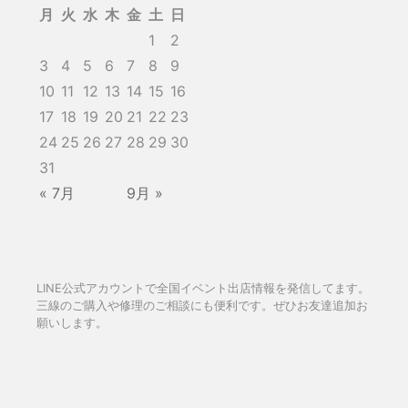
月
火
水
木
金
土
日
1
2
3
4
5
6
7
8
9
10
11
12
13
14
15
16
17
18
19
20
21
22
23
24
25
26
27
28
29
30
31
« 7月
9月 »
LINE公式アカウントで全国イベント出店情報を発信してます。
三線のご購入や修理のご相談にも便利です。ぜひお友達追加お
願いします。