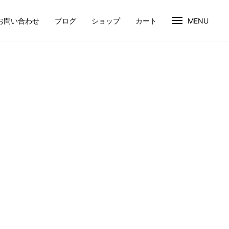
お問い合わせ
ブログ
ショップ
カート
MENU