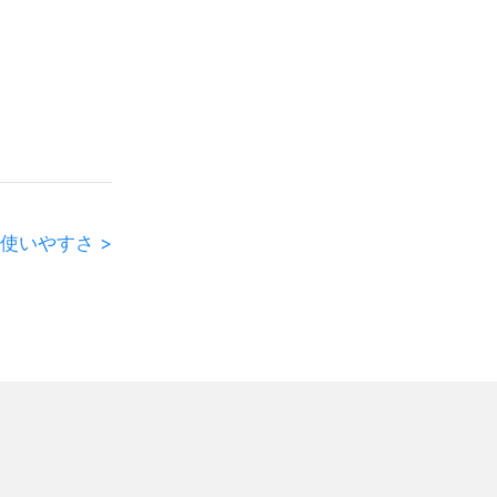
使いやすさ >