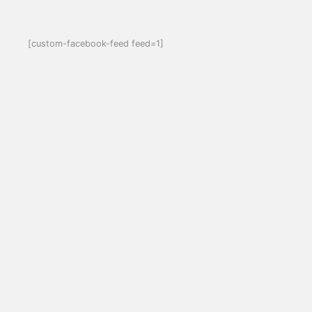
[custom-facebook-feed feed=1]