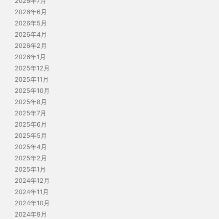
2026年7月
2026年6月
2026年5月
2026年4月
2026年2月
2026年1月
2025年12月
2025年11月
2025年10月
2025年8月
2025年7月
2025年6月
2025年5月
2025年4月
2025年2月
2025年1月
2024年12月
2024年11月
2024年10月
2024年9月