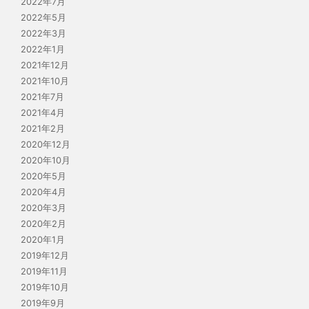
2022年7月
2022年5月
2022年3月
2022年1月
2021年12月
2021年10月
2021年7月
2021年4月
2021年2月
2020年12月
2020年10月
2020年5月
2020年4月
2020年3月
2020年2月
2020年1月
2019年12月
2019年11月
2019年10月
2019年9月