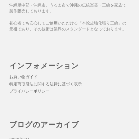
沖縄県中部・沖縄市、うるま市で沖縄の伝統楽器・三線を家族で
製作販売しております。
初心者でも安心してご使用いただける「本蛇皮強化張り三線」の
元祖であり、その技術は業界のスタンダードとなっております。
インフォメーション
お買い物ガイド
特定商取引法に関する法律に基づく表示
プライバシーポリシー
ブログのアーカイブ