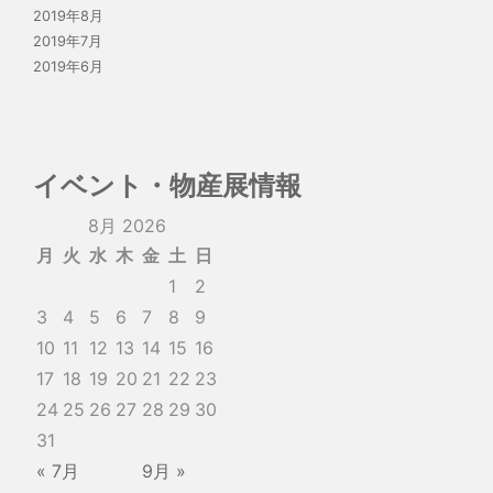
2019年8月
2019年7月
2019年6月
イベント・物産展情報
8月 2026
月
火
水
木
金
土
日
1
2
3
4
5
6
7
8
9
10
11
12
13
14
15
16
17
18
19
20
21
22
23
24
25
26
27
28
29
30
31
« 7月
9月 »