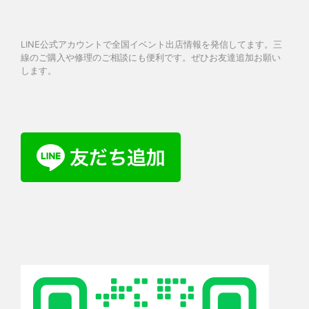
LINE公式アカウントで全国イベント出店情報を発信してます。三
線のご購入や修理のご相談にも便利です。ぜひお友達追加お願い
します。