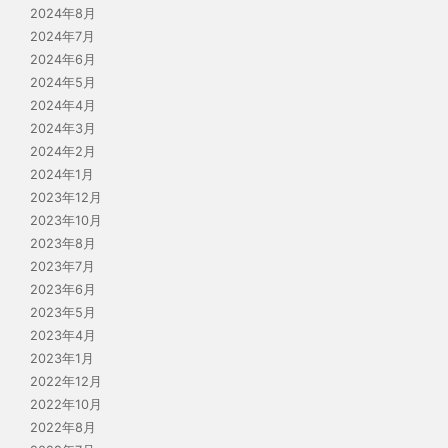
2024年8月
2024年7月
2024年6月
2024年5月
2024年4月
2024年3月
2024年2月
2024年1月
2023年12月
2023年10月
2023年8月
2023年7月
2023年6月
2023年5月
2023年4月
2023年1月
2022年12月
2022年10月
2022年8月