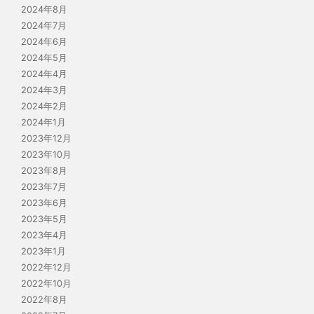
2024年8月
2024年7月
2024年6月
2024年5月
2024年4月
2024年3月
2024年2月
2024年1月
2023年12月
2023年10月
2023年8月
2023年7月
2023年6月
2023年5月
2023年4月
2023年1月
2022年12月
2022年10月
2022年8月