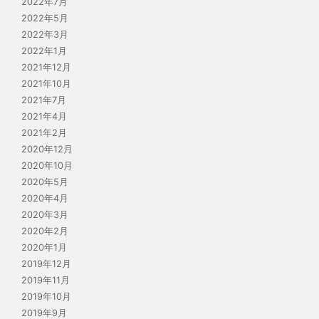
2022年7月
2022年5月
2022年3月
2022年1月
2021年12月
2021年10月
2021年7月
2021年4月
2021年2月
2020年12月
2020年10月
2020年5月
2020年4月
2020年3月
2020年2月
2020年1月
2019年12月
2019年11月
2019年10月
2019年9月