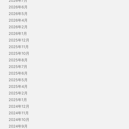
2026年7月
2026年6月
2026年5月
2026年4月
2026年2月
2026年1月
2025年12月
2025年11月
2025年10月
2025年8月
2025年7月
2025年6月
2025年5月
2025年4月
2025年2月
2025年1月
2024年12月
2024年11月
2024年10月
2024年9月