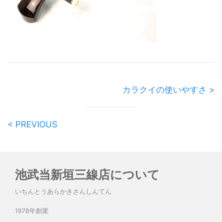
カラクイの使いやすさ >
< PREVIOUS
池武当新垣三線店について
いちんとうあらかきさんしんてん
1978年創業