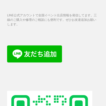
LINE公式アカウントで全国イベント出店情報を発信してます。三
線のご購入や修理のご相談にも便利です。ぜひお友達追加お願い
します。