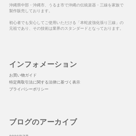
沖縄県中部・沖縄市、うるま市で沖縄の伝統楽器・三線を家族で
製作販売しております。
初心者でも安心してご使用いただける「本蛇皮強化張り三線」の
元祖であり、その技術は業界のスタンダードとなっております。
インフォメーション
お買い物ガイド
特定商取引法に関する法律に基づく表示
プライバシーポリシー
ブログのアーカイブ