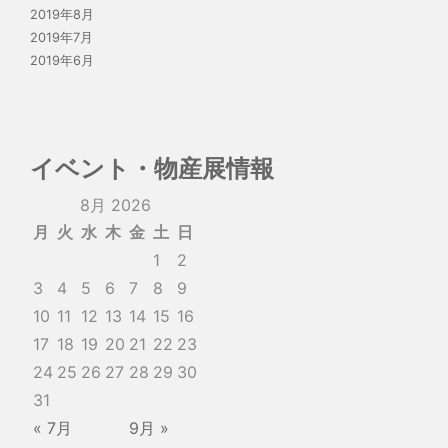
2019年8月
2019年7月
2019年6月
イベント・物産展情報
8月 2026
月
火
水
木
金
土
日
1
2
3
4
5
6
7
8
9
10
11
12
13
14
15
16
17
18
19
20
21
22
23
24
25
26
27
28
29
30
31
« 7月
9月 »